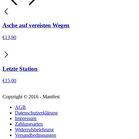
Asche auf vereisten Wegen
€
13,90
Letzte Station
€
15,00
Copyright © 2016 - Manifest
AGB
Datenschutzerklärung
Impressum
Zahlungsarten
Widerrufsbelehrung
Versandbedingungen