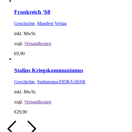
Frankreich ’68
Geschichte
,
Manifest Verlag
inkl. MwSt.
zzgl.
Versandkosten
€
9,90
Stalins Kriegskommunismus
Geschichte
,
Stalinismus/DDR/UdSSR
inkl. MwSt.
zzgl.
Versandkosten
€
29,90