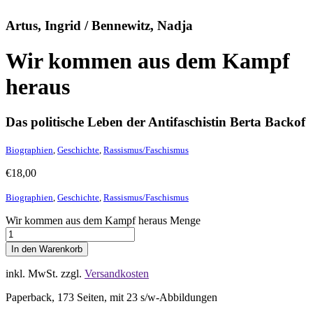
Artus, Ingrid / Bennewitz, Nadja
Wir kommen aus dem Kampf
heraus
Das politische Leben der Antifaschistin Berta Backof
Biographien
,
Geschichte
,
Rassismus/Faschismus
€
18,00
Biographien
,
Geschichte
,
Rassismus/Faschismus
Wir kommen aus dem Kampf heraus Menge
In den Warenkorb
inkl. MwSt.
zzgl.
Versandkosten
Paperback, 173 Seiten, mit 23 s/w-Abbildungen