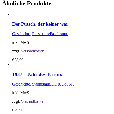
Ähnliche Produkte
Der Putsch, der keiner war
Geschichte
,
Rassismus/Faschismus
inkl. MwSt.
zzgl.
Versandkosten
€
28,00
1937 – Jahr des Terrors
Geschichte
,
Stalinismus/DDR/UdSSR
inkl. MwSt.
zzgl.
Versandkosten
€
29,90