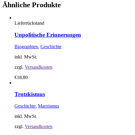
Ähnliche Produkte
Lieferrückstand
Unpolitische Erinnerungen
Biographien
,
Geschichte
inkl. MwSt.
zzgl.
Versandkosten
€
18,80
Trotzkismus
Geschichte
,
Marxismus
inkl. MwSt.
zzgl.
Versandkosten