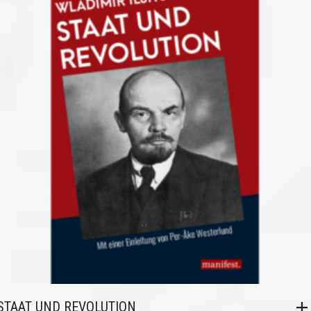
STAAT UND REVOLUTION