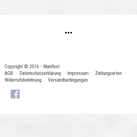
Copyright © 2016 - Manifest
AGB
Datenschutzerklärung
Impressum
Zahlungsarten
Widerrufsbelehrung
Versandbedingungen