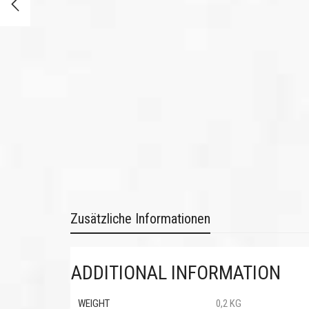
Zusätzliche Informationen
ADDITIONAL INFORMATION
WEIGHT
0,2 KG