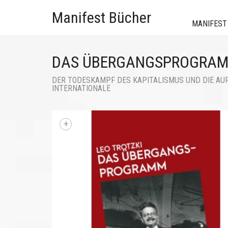
Manifest Bücher
MANIFEST
DAS ÜBERGANGSPROGRA
DER TODESKAMPF DES KAPITALISMUS UND DIE AUF
INTERNATIONALE
+