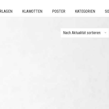
ERLAGEN
KLAMOTTEN
POSTER
KATEGORIEN
SO
Nach Aktualität sortieren