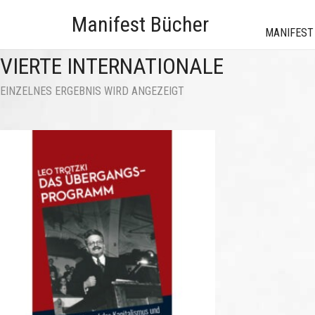
Manifest Bücher
MANIFEST
VIERTE INTERNATIONALE
EINZELNES ERGEBNIS WIRD ANGEZEIGT