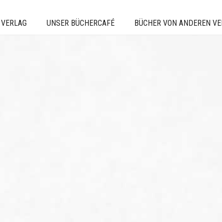
 VERLAG
UNSER BÜCHERCAFÉ
BÜCHER VON ANDEREN V