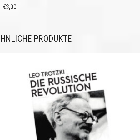
€
3,00
HNLICHE PRODUKTE