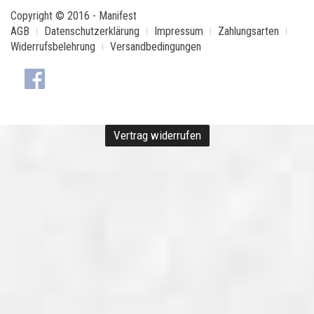
Copyright © 2016 - Manifest
AGB
Datenschutzerklärung
Impressum
Zahlungsarten
Widerrufsbelehrung
Versandbedingungen
Vertrag widerrufen