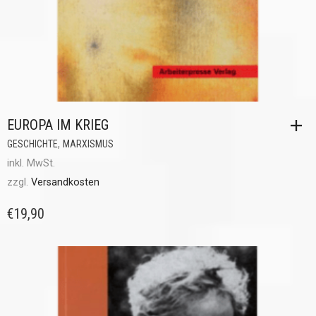
EUROPA IM KRIEG
,
GESCHICHTE
MARXISMUS
inkl. MwSt.
zzgl.
Versandkosten
€
19,90