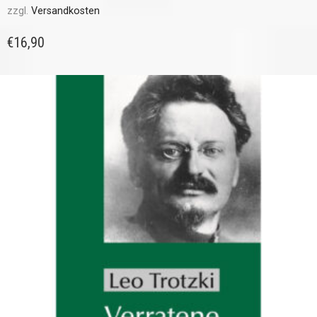
zzgl.
Versandkosten
€
16,90