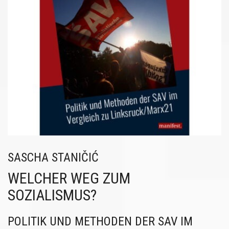
SASCHA STANIČIĆ
WELCHER WEG ZUM
SOZIALISMUS?
POLITIK UND METHODEN DER SAV IM