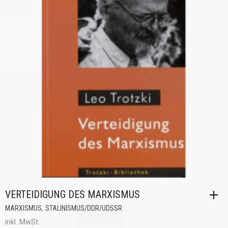
VERTEIDIGUNG DES MARXISMUS
,
MARXISMUS
STALINISMUS/DDR/UDSSR
inkl. MwSt.