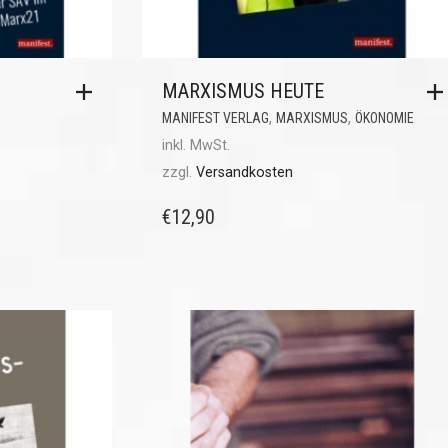
MARXISMUS HEUTE
,
,
MANIFEST VERLAG
MARXISMUS
ÖKONOMIE
inkl. MwSt.
zzgl.
Versandkosten
€
12,90