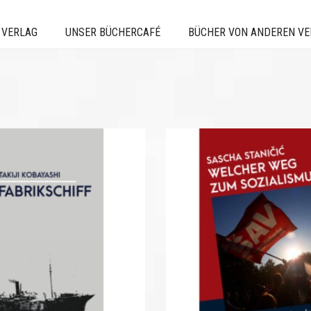
 VERLAG
UNSER BÜCHERCAFÉ
BÜCHER VON ANDEREN V