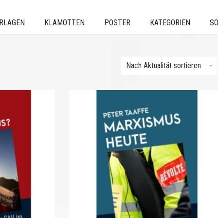
ERLAGEN
KLAMOTTEN
POSTER
KATEGORIEN
SO
Nach Aktualität sortieren