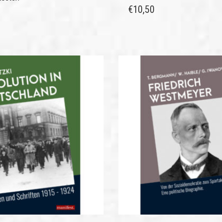
€
10,50