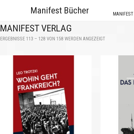
Manifest Bücher
MANIFEST
MANIFEST VERLAG
NACH
ERGEBNISSE 113 – 128 VON 158 WERDEN ANGEZEIGT
AKTUALITÄT
SORTIERT