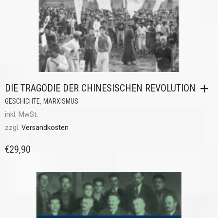
DIE TRAGÖDIE DER CHINESISCHEN REVOLUTION
,
GESCHICHTE
MARXISMUS
inkl. MwSt.
zzgl.
Versandkosten
€
29,90