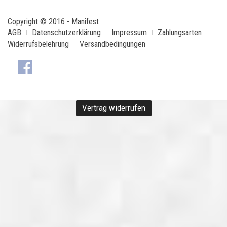
Copyright © 2016 - Manifest
AGB
Datenschutzerklärung
Impressum
Zahlungsarten
Widerrufsbelehrung
Versandbedingungen
Vertrag widerrufen