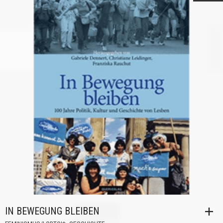
IN BEWEGUNG BLEIBEN