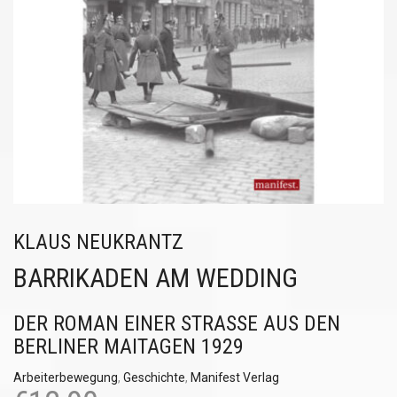
KLAUS NEUKRANTZ
BARRIKADEN AM WEDDING
DER ROMAN EINER STRASSE AUS DEN B
ERLINER MAITAGEN 1929
Arbeiterbewegung
,
Geschichte
,
Manifest Verlag