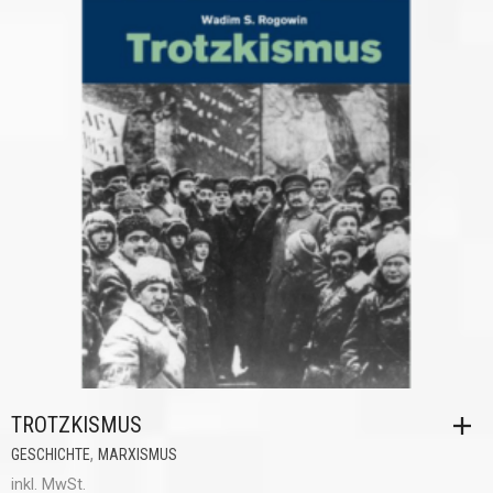
TROTZKISMUS
,
GESCHICHTE
MARXISMUS
inkl. MwSt.