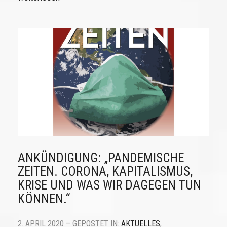
ANKÜNDIGUNG: „PANDEMISCHE
ZEITEN. CORONA, KAPITALISMUS,
KRISE UND WAS WIR DAGEGEN TUN
KÖNNEN.“
2. APRIL 2020 – GEPOSTET IN:
AKTUELLES
,