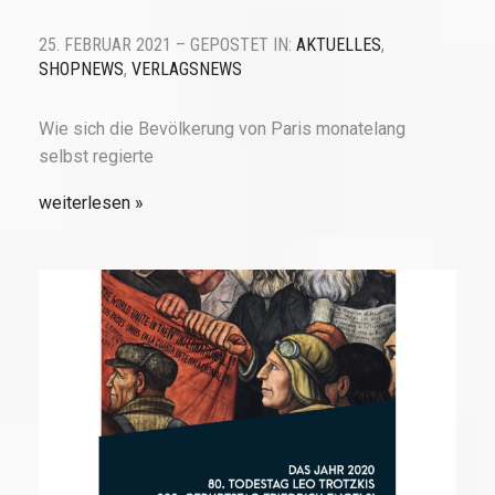
25. FEBRUAR 2021 – GEPOSTET IN:
AKTUELLES
,
SHOPNEWS
,
VERLAGSNEWS
Wie sich die Bevölkerung von Paris monatelang
selbst regierte
weiterlesen