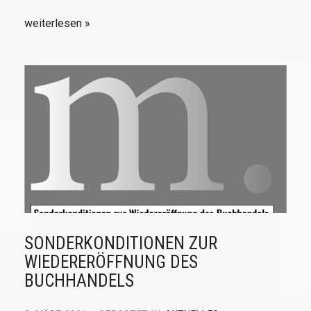
weiterlesen
SONDERKONDITIONEN ZUR
WIEDERERÖFFNUNG DES
BUCHHANDELS