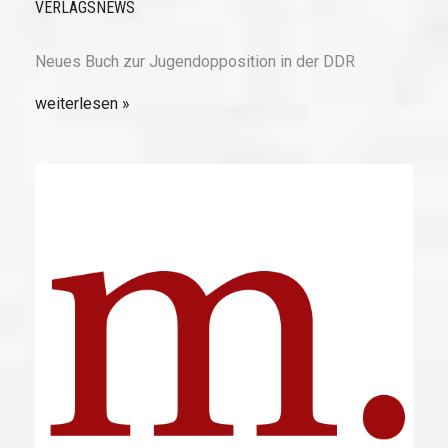
VERLAGSNEWS
Neues Buch zur Jugendopposition in der DDR
weiterlesen