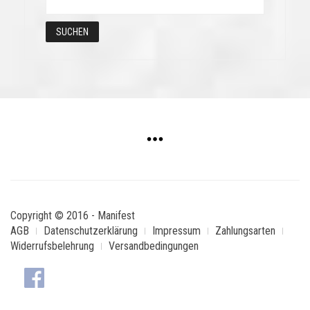
Copyright © 2016 - Manifest
AGB
Datenschutzerklärung
Impressum
Zahlungsarten
Widerrufsbelehrung
Versandbedingungen