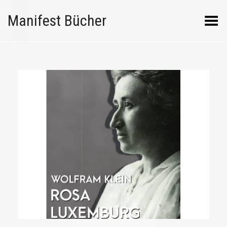
Manifest Bücher
Menü umschalten