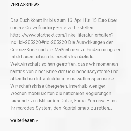
VERLAGSNEWS
Das Buch könnt Ihr bis zum 16. April für 15 Euro über
unsere Crowdfunding-Seite vorbestellen:
https://www.startnext.com/linke-literatur-erhalten?
inc_id=285220#rid-285220 Die Auswirkungen der
Corona-Krise und die Maßnahmen zu Eindämmung der
Infektionen haben die bereits kränkelnde
Weltwirtschaft so hart getroffen, dass wir momentan
nahtlos von einer Krise der Gesundheitssysteme und
öffentlichen Infrastruktur in eine weltumspannende
Wirtschaftskrise übergehen. Innerhalb weniger
Wochen mobilisierten die nationalen Regierungen
tausende von Milliarden Dollar, Euros, Yen usw. – um
ihr marodes System, den Kapitalismus, zu retten…
weiterlesen