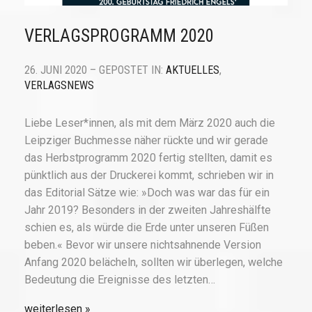
VERLAGSPROGRAMM 2020
26. JUNI 2020 – GEPOSTET IN:
AKTUELLES
,
VERLAGSNEWS
Liebe Leser*innen, als mit dem März 2020 auch die
Leipziger Buchmesse näher rückte und wir gerade
das Herbstprogramm 2020 fertig stellten, damit es
pünktlich aus der Druckerei kommt, schrieben wir in
das Editorial Sätze wie: »Doch was war das für ein
Jahr 2019? Besonders in der zweiten Jahreshälfte
schien es, als würde die Erde unter unseren Füßen
beben.« Bevor wir unsere nichtsahnende Version
Anfang 2020 belächeln, sollten wir überlegen, welche
Bedeutung die Ereignisse des letzten…
weiterlesen