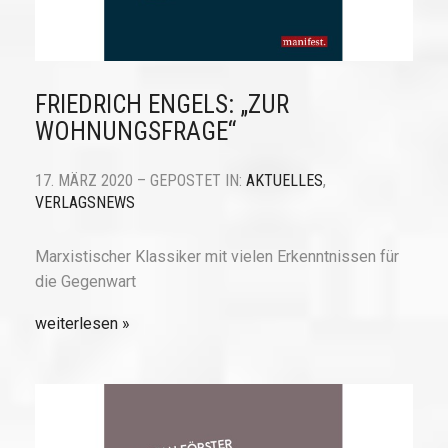
FRIEDRICH ENGELS: „ZUR
WOHNUNGSFRAGE“
17. MÄRZ 2020 – GEPOSTET IN:
AKTUELLES
,
VERLAGSNEWS
Marxistischer Klassiker mit vielen Erkenntnissen für
die Gegenwart
weiterlesen