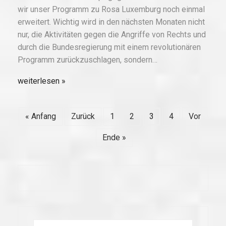
wir unser Programm zu Rosa Luxemburg noch einmal
erweitert. Wichtig wird in den nächsten Monaten nicht
nur, die Aktivitäten gegen die Angriffe von Rechts und
durch die Bundesregierung mit einem revolutionären
Programm zurückzuschlagen, sondern…
weiterlesen
« Anfang
Zurück
1
2
3
4
Vor
Ende »