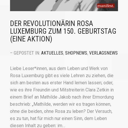
DER REVOLUTIONÄRIN ROSA
LUXEMBURG ZUM 150. GEBURTSTAG
(EINE AKTION)
– GEPOSTET IN:
AKTUELLES
,
SHOPNEWS
,
VERLAGSNEWS
Liebe Leser*innen, aus dem Leben und Werk von
Rosa Luxemburg gibt es viele Lehren zu ziehen, die
sich am besten aus erster Hand lernen lassen; oder,
wie es ihre Freundin und Mitstreiterin Clara Zetkin in
einem Brief an Mathilde Jakob nach ihrer Ermordung
beschrieb: „Mathilde, werden wir es tragen können,
ohne die beiden, ohne Rosa zu leben? Der Versuch,
es zu tun, hat für mich nur einen Sinn, dem Leben
diesen Inhalt zu geben: im…