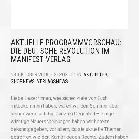
AKTUELLE PROGRAMMVORSCHAU:
DIE DEUTSCHE REVOLUTION IM
MANIFEST VERLAG
18. OKTOBER 2018 – GEPOSTET IN:
AKTUELLES
,
SHOPNEWS
,
VERLAGSNEWS
Liebe Leser*innen, wie sicher viele von Euch
mitbekommen haben, waren wir den Sommer über
keineswegs untätig. Ganz im Gegenteil – einige
wichtige Neuerscheinungen haben wir bereits
bekanntgegeben, vor allem, da sie aktuelle Themen
betreffen wie den Kampf gegen Rechts. Zudem haben