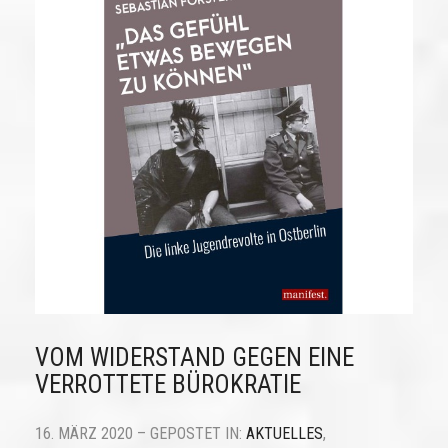
VOM WIDERSTAND GEGEN EINE
VERROTTETE BÜROKRATIE
16. MÄRZ 2020 – GEPOSTET IN:
AKTUELLES
,