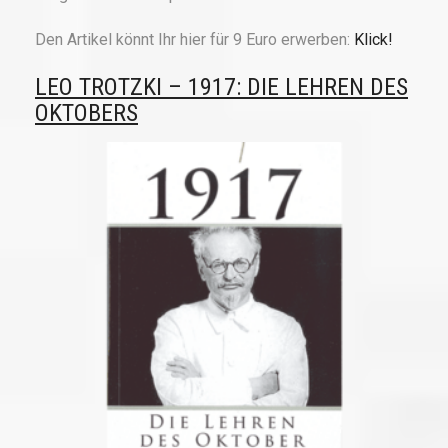
Den Artikel könnt Ihr hier für 9 Euro erwerben:
Klick!
LEO TROTZKI – 1917: DIE LEHREN DES
OKTOBERS