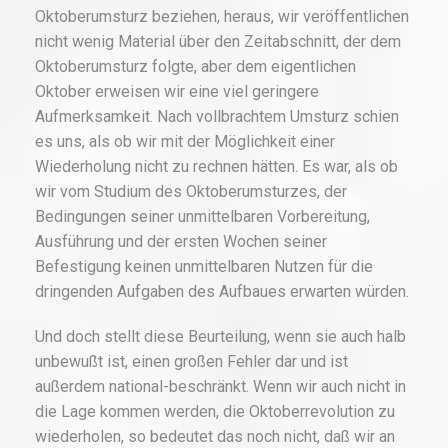
Oktoberumsturz beziehen, heraus, wir veröffentlichen
nicht wenig Material über den Zeitabschnitt, der dem
Oktoberumsturz folgte, aber dem eigentlichen
Oktober erweisen wir eine viel geringere
Aufmerksamkeit. Nach vollbrachtem Umsturz schien
es uns, als ob wir mit der Möglichkeit einer
Wiederholung nicht zu rechnen hätten. Es war, als ob
wir vom Studium des Oktoberumsturzes, der
Bedingungen seiner unmittelbaren Vorbereitung,
Ausführung und der ersten Wochen seiner
Befestigung keinen unmittelbaren Nutzen für die
dringenden Aufgaben des Aufbaues erwarten würden.
Und doch stellt diese Beurteilung, wenn sie auch halb
unbewußt ist, einen großen Fehler dar und ist
außerdem national-beschränkt. Wenn wir auch nicht in
die Lage kommen werden, die Oktoberrevolution zu
wiederholen, so bedeutet das noch nicht, daß wir an