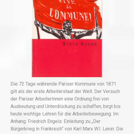
Die 72 Tage währende Pariser Kommune von 1871
gilt als der erste Arbeiterstaat der Welt. Der Versuch
der Pariser ArbeiterInnen eine Ordnung frei von
Ausbeutung und Unterdrückung zu schaffen, birgt bis
heute wichtige Lehren für die Arbeiterbewegung. Im
Anhang: Friedrich Engels: Einleitung zu „Der
Bürgerkrieg in Frankreich“ von Karl Marx W.I. Lenin: Die