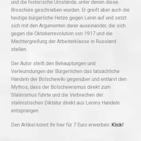
und die historische Umstände, unter denen diese
Broschüre geschrieben wurden. Er greift aber auch die
heutige bürgerliche Hetze gegen Lenin auf und setzt
sich mit den Argumenten derer auseinander, die sich
gegen die Oktoberrevolution von 1917 und die
Machtergreifung der Arbeiterklasse in Russland
stellen.
Der Autor stellt den Behauptungen und
Verleumdungen der Bürgerlichen das tatsächliche
Handeln der Bolschewiki gegenüber und entlarvt den
Mythos, dass der Bolschewismus direkt zum
Stalinismus führte und die Verbrechen der
stalinistischen Diktatur direkt aus Lenins Handeln
entsprangen.
Den Artikel könnt Ihr hier für 7 Euro erwerben:
Klick!