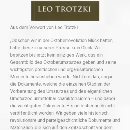
Aus dem Vorwort von Leo Trotzki:
„Obschon wir in der Oktoberrevolution Glück hatten,
hatte diese in unserer Presse kein Glück. Wir
besitzen bis jetzt kein einziges Werk, das ein
Gesamtbild des Oktoberumsturzes geben und seine
wichtigsten politischen und organisatorischen
Momente herausheben würde. Nicht nur das, sogar
die Dokumente, welche die einzelnen Stadien der
Vorbereitung des Umsturzes und des eigentlichen
Umsturzes unmittelbar charakterisieren – und dabei
die wichtigsten Dokumente – sind bisher noch nicht
veröffentlicht worden. Wir geben viele historisch-
revolutionäre und parteigeschichtliche Dokumente und
Materialien, die sich auf den Zeitabschnitt vor dem