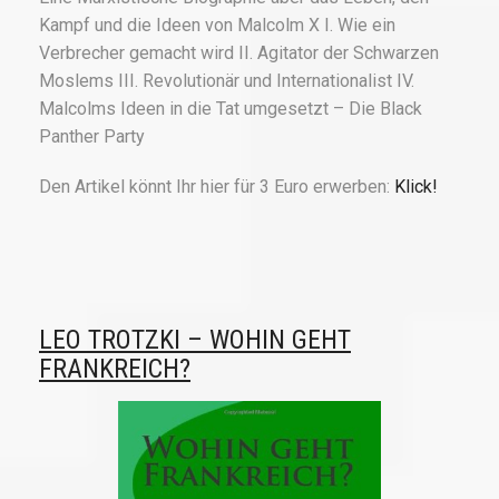
Kampf und die Ideen von Malcolm X I. Wie ein
Verbrecher gemacht wird II. Agitator der Schwarzen
Moslems III. Revolutionär und Internationalist IV.
Malcolms Ideen in die Tat umgesetzt – Die Black
Panther Party
Den Artikel könnt Ihr hier für 3 Euro erwerben:
Klick!
LEO TROTZKI – WOHIN GEHT
FRANKREICH?