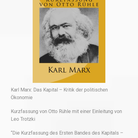
Karl Marx: Das Kapital – Kritik der politischen
Ökonomie
Kurzfassung von Otto Rühle mit einer Einleitung von
Leo Trotzki
“Die Kurzfassung des Ersten Bandes des Kapitals –