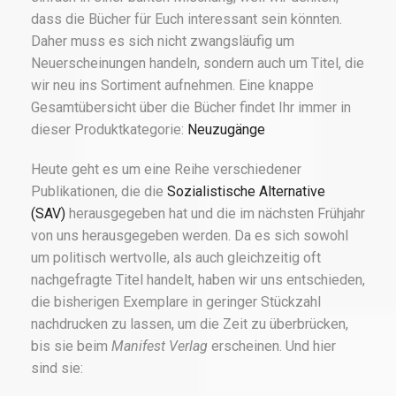
dass die Bücher für Euch interessant sein könnten.
Daher muss es sich nicht zwangsläufig um
Neuerscheinungen handeln, sondern auch um Titel, die
wir neu ins Sortiment aufnehmen. Eine knappe
Gesamtübersicht über die Bücher findet Ihr immer in
dieser Produktkategorie:
Neuzugänge
Heute geht es um eine Reihe verschiedener
Publikationen, die die
Sozialistische Alternative
(SAV)
herausgegeben hat und die im nächsten Frühjahr
von uns herausgegeben werden. Da es sich sowohl
um politisch wertvolle, als auch gleichzeitig oft
nachgefragte Titel handelt, haben wir uns entschieden,
die bisherigen Exemplare in geringer Stückzahl
nachdrucken zu lassen, um die Zeit zu überbrücken,
bis sie beim
Manifest Verlag
erscheinen. Und hier
sind sie: