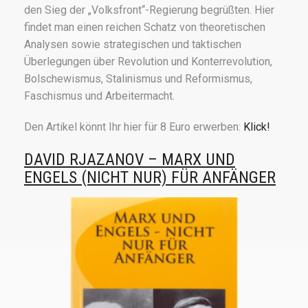
den Sieg der „Volksfront“-Regierung begrüßten. Hier
findet man einen reichen Schatz von theoretischen
Analysen sowie strategischen und taktischen
Überlegungen über Revolution und Konterrevolution,
Bolschewismus, Stalinismus und Reformismus,
Faschismus und Arbeitermacht.
Den Artikel könnt Ihr hier für 8 Euro erwerben:
Klick!
DAVID RJAZANOV – MARX UND
ENGELS (NICHT NUR) FÜR ANFÄNGER