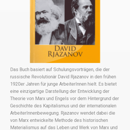
Das Buch basiert auf Schulungsvorträgen, die der
russische Revolutionär David Rjazanov in den frühen
1920er Jahren für junge ArbeiterInnen hielt. Es bietet
eine einzigartige Darstellung der Entwicklung der
Theorie von Marx und Engels vor dem Hintergrund der
Geschichte des Kapitalismus und der internationalen
ArbeiterInnenbewegung. Rjazanov wendet dabei die
von Marx entwickelte Methode des historischen
Materialismus auf das Leben und Werk von Marx und