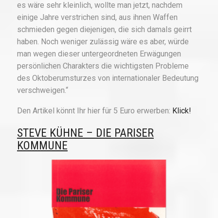
es wäre sehr kleinlich, wollte man jetzt, nachdem
einige Jahre verstrichen sind, aus ihnen Waffen
schmieden gegen diejenigen, die sich damals geirrt
haben. Noch weniger zulässig wäre es aber, würde
man wegen dieser untergeordneten Erwägungen
persönlichen Charakters die wichtigsten Probleme
des Oktoberumsturzes von internationaler Bedeutung
verschweigen.“
Den Artikel könnt Ihr hier für 5 Euro erwerben:
Klick!
STEVE KÜHNE – DIE PARISER
KOMMUNE