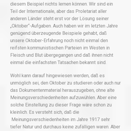
diesem Beispiel nichts lernen können. Wir sind ein
Teil der Internationale, aber das Proletariat aller
anderen Länder steht erst vor der Lösung seiner
„Oktober“-Aufgaben. Auch haben wir im letzten Jahre
genügend überzeugende Beispiele gehabt, daß
unsere Oktober-Erfahrung noch nicht einmal den
reifsten kommunistischen Parteien im Westen in
Fleisch und Blut übergegangen und daß ihnen nicht
einmal die einfachsten Tatsachen bekannt sind.
Wohl kann darauf hingewiesen werden, daß es
unmöglich sei, den Oktober zu studieren oder auch nur
das Dokumentenmaterial herauszugeben, ohne alte
Meinungsverschiedenheiten aufzuwühlen. Aber eine
solche Einstellung zu dieser Frage wäre schon zu
kleinlich. Es versteht sich, daß die
Meinungsverschiedenheiten im Jahre 1917 sehr
tiefer Natur und durchaus keine zufälligen waren. Aber