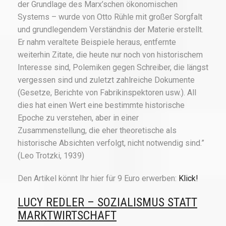
der Grundlage des Marx’schen ökonomischen
Systems – wurde von Otto Rühle mit großer Sorgfalt
und grundlegendem Verständnis der Materie erstellt.
Er nahm veraltete Beispiele heraus, entfernte
weiterhin Zitate, die heute nur noch von historischem
Interesse sind, Polemiken gegen Schreiber, die längst
vergessen sind und zuletzt zahlreiche Dokumente
(Gesetze, Berichte von Fabrikinspektoren usw.). All
dies hat einen Wert eine bestimmte historische
Epoche zu verstehen, aber in einer
Zusammenstellung, die eher theoretische als
historische Absichten verfolgt, nicht notwendig sind.”
(Leo Trotzki, 1939)
Den Artikel könnt Ihr hier für 9 Euro erwerben:
Klick!
LUCY REDLER – SOZIALISMUS STATT
MARKTWIRTSCHAFT