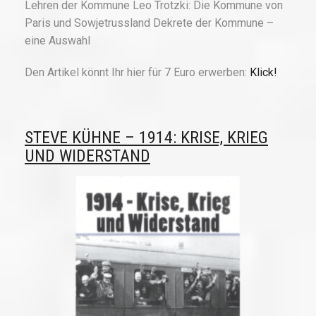
Lehren der Kommune Leo Trotzki: Die Kommune von
Paris und Sowjetrussland Dekrete der Kommune –
eine Auswahl
Den Artikel könnt Ihr hier für 7 Euro erwerben:
Klick!
STEVE KÜHNE – 1914: KRISE, KRIEG
UND WIDERSTAND