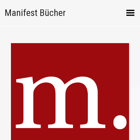
Manifest Bücher
Menü umschalten