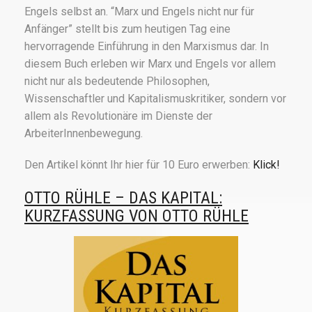
Engels selbst an. “Marx und Engels nicht nur für
Anfänger” stellt bis zum heutigen Tag eine
hervorragende Einführung in den Marxismus dar. In
diesem Buch erleben wir Marx und Engels vor allem
nicht nur als bedeutende Philosophen,
Wissenschaftler und Kapitalismuskritiker, sondern vor
allem als Revolutionäre im Dienste der
ArbeiterInnenbewegung.
Den Artikel könnt Ihr hier für 10 Euro erwerben:
Klick!
OTTO RÜHLE – DAS KAPITAL:
KURZFASSUNG VON OTTO RÜHLE