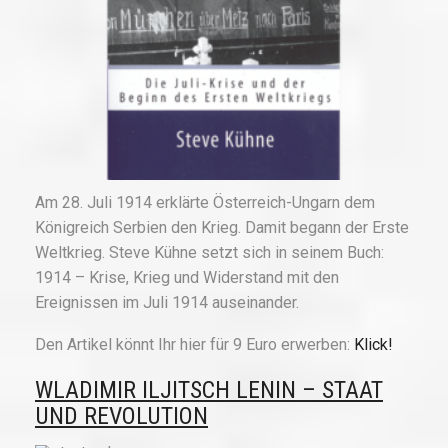
Am 28. Juli 1914 erklärte Österreich-Ungarn dem
Königreich Serbien den Krieg. Damit begann der Erste
Weltkrieg. Steve Kühne setzt sich in seinem Buch:
1914 – Krise, Krieg und Widerstand mit den
Ereignissen im Juli 1914 auseinander.
Den Artikel könnt Ihr hier für 9 Euro erwerben:
Klick!
WLADIMIR ILJITSCH LENIN – STAAT
UND REVOLUTION