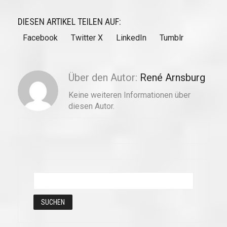
DIESEN ARTIKEL TEILEN AUF:
Facebook
Twitter X
LinkedIn
Tumblr
Über den Autor:
René Arnsburg
Keine weiteren Informationen über
diesen Autor.