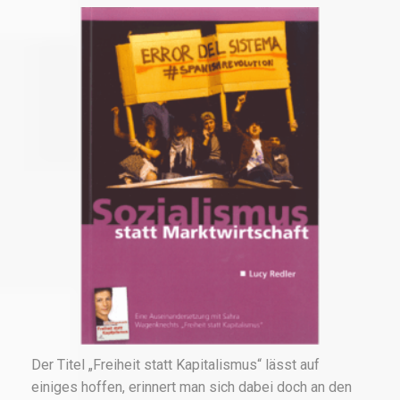
Der Titel „Freiheit statt Kapitalismus“ lässt auf
einiges hoffen, erinnert man sich dabei doch an den