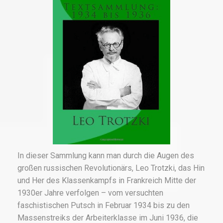
In dieser Sammlung kann man durch die Augen des
großen russischen Revolutionärs, Leo Trotzki, das Hin
und Her des Klassenkampfs in Frankreich Mitte der
1930er Jahre verfolgen – vom versuchten
faschistischen Putsch in Februar 1934 bis zu den
Massenstreiks der Arbeiterklasse im Juni 1936, die