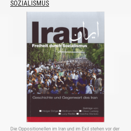
SOZIALISMUS
Die Oppositionellen im Iran und im Exil stehen vor der