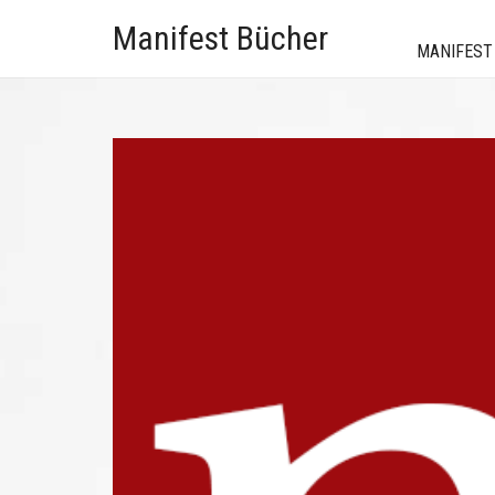
Manifest Bücher
MANIFEST