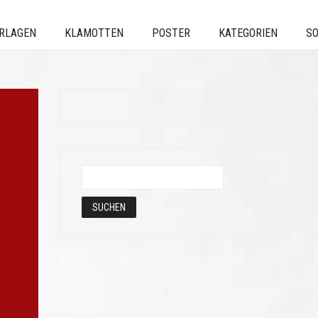
ERLAGEN
KLAMOTTEN
POSTER
KATEGORIEN
SO