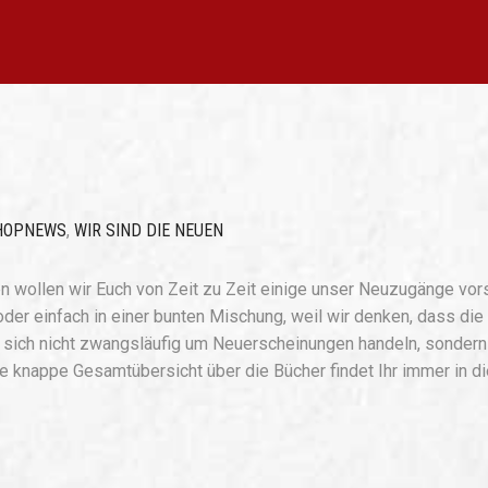
HOPNEWS
,
WIR SIND DIE NEUEN
n wollen wir Euch von Zeit zu Zeit einige unser Neuzugänge vors
oder einfach in einer bunten Mischung, weil wir denken, dass die
s sich nicht zwangsläufig um Neuerscheinungen handeln, sondern
ne knappe Gesamtübersicht über die Bücher findet Ihr immer in d