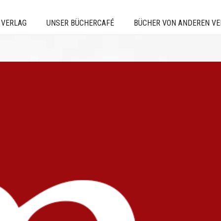
 VERLAG
UNSER BÜCHERCAFÉ
BÜCHER VON ANDEREN V