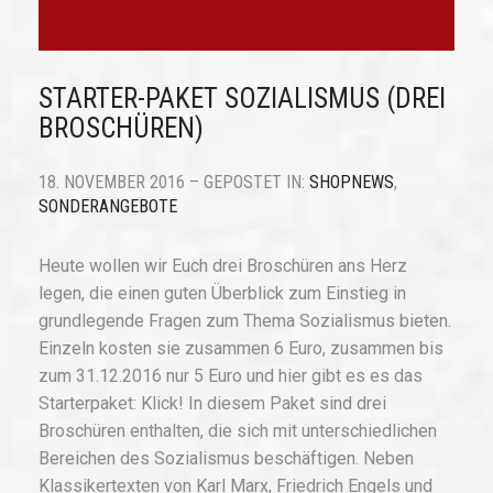
STARTER-PAKET SOZIALISMUS (DREI
BROSCHÜREN)
18. NOVEMBER 2016 – GEPOSTET IN:
SHOPNEWS
,
SONDERANGEBOTE
Heute wollen wir Euch drei Broschüren ans Herz
legen, die einen guten Überblick zum Einstieg in
grundlegende Fragen zum Thema Sozialismus bieten.
Einzeln kosten sie zusammen 6 Euro, zusammen bis
zum 31.12.2016 nur 5 Euro und hier gibt es es das
Starterpaket: Klick! In diesem Paket sind drei
Broschüren enthalten, die sich mit unterschiedlichen
Bereichen des Sozialismus beschäftigen. Neben
Klassikertexten von Karl Marx, Friedrich Engels und