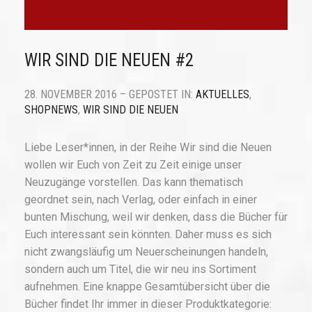
WIR SIND DIE NEUEN #2
28. NOVEMBER 2016 – GEPOSTET IN:
AKTUELLES
,
SHOPNEWS
,
WIR SIND DIE NEUEN
Liebe Leser*innen, in der Reihe Wir sind die Neuen
wollen wir Euch von Zeit zu Zeit einige unser
Neuzugänge vorstellen. Das kann thematisch
geordnet sein, nach Verlag, oder einfach in einer
bunten Mischung, weil wir denken, dass die Bücher für
Euch interessant sein könnten. Daher muss es sich
nicht zwangsläufig um Neuerscheinungen handeln,
sondern auch um Titel, die wir neu ins Sortiment
aufnehmen. Eine knappe Gesamtübersicht über die
Bücher findet Ihr immer in dieser Produktkategorie: