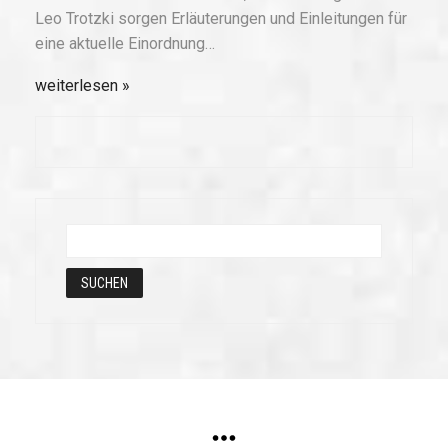
Leo Trotzki sorgen Erläuterungen und Einleitungen für
eine aktuelle Einordnung…
weiterlesen