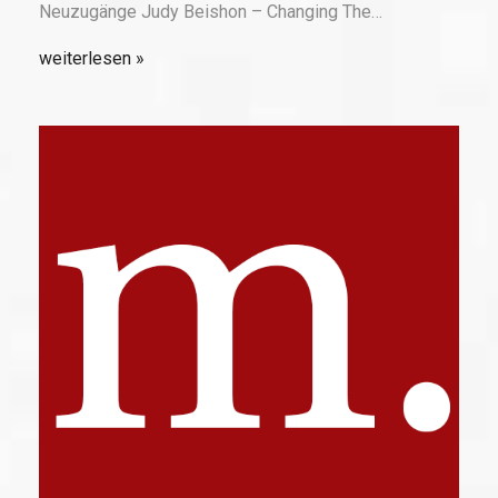
Neuzugänge Judy Beishon – Changing The…
weiterlesen