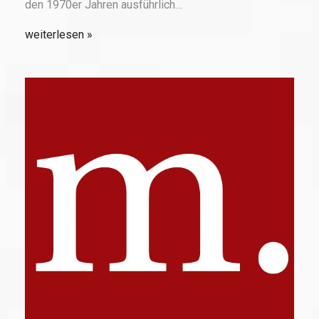
den 1970er Jahren ausführlich…
weiterlesen