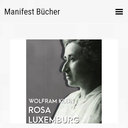
Manifest Bücher
Menü umschalten