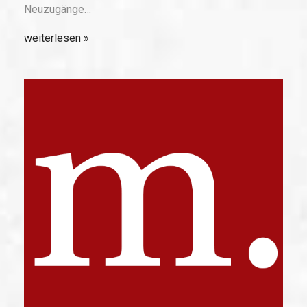
Neuzugänge…
weiterlesen