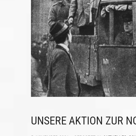
UNSERE AKTION ZUR 