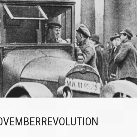
NOVEMBERREVOLUTION