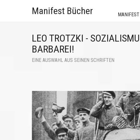
Manifest Bücher
MANIFEST
LEO TROTZKI - SOZIALISM
BARBAREI!
EINE AUSWAHL AUS SEINEN SCHRIFTEN