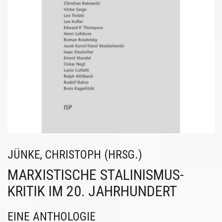
JÜNKE, CHRISTOPH (HRSG.)
MARXISTISCHE STALINISMUS-
KRITIK IM 20. JAHRHUNDERT
EINE ANTHOLOGIE