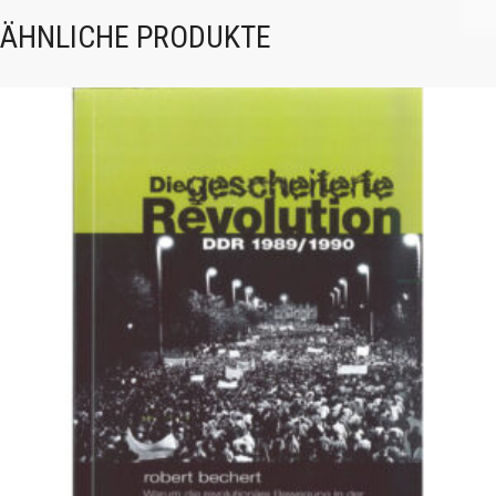
ÄHNLICHE PRODUKTE