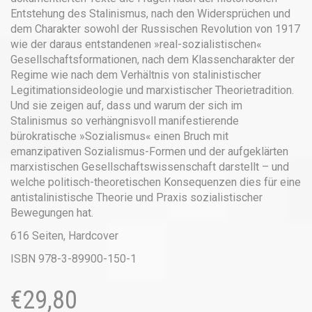
Entstehung des Stalinismus, nach den Widersprüchen und
dem Charakter sowohl der Russischen Revolution von 1917
wie der daraus entstandenen »real-sozialistischen«
Gesellschaftsformationen, nach dem Klassencharakter der
Regime wie nach dem Verhältnis von stalinistischer
Legitimationsideologie und marxistischer Theorietradition.
Und sie zeigen auf, dass und warum der sich im
Stalinismus so verhängnisvoll manifestierende
bürokratische »Sozialismus« einen Bruch mit
emanzipativen Sozialismus-Formen und der aufgeklärten
marxistischen Gesellschaftswissenschaft darstellt – und
welche politisch-theoretischen Konsequenzen dies für eine
antistalinistische Theorie und Praxis sozialistischer
Bewegungen hat.
616 Seiten, Hardcover
ISBN 978-3-89900-150-1
€
29,80