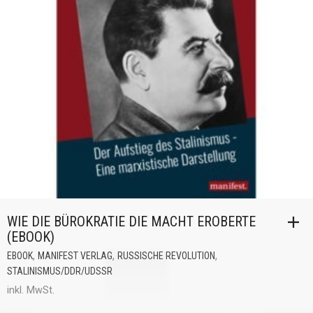
WIE DIE BÜROKRATIE DIE MACHT EROBERTE
(EBOOK)
,
,
,
EBOOK
MANIFEST VERLAG
RUSSISCHE REVOLUTION
STALINISMUS/DDR/UDSSR
inkl. MwSt.