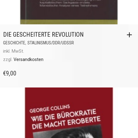
DIE GESCHEITERTE REVOLUTION
,
GESCHICHTE
STALINISMUS/DDR/UDSSR
inkl. MwSt.
zzgl.
Versandkosten
€
9,00