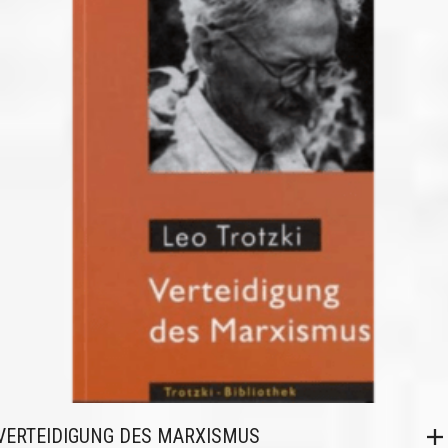
VERTEIDIGUNG DES MARXISMUS