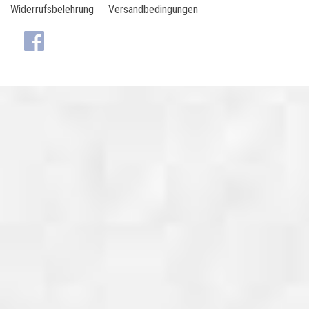
Widerrufsbelehrung
Versandbedingungen