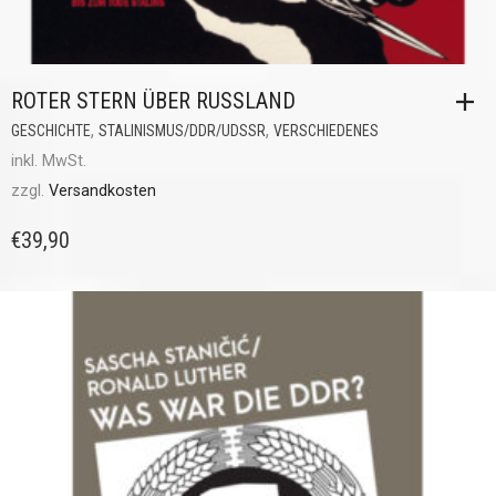
ROTER STERN ÜBER RUSSLAND
,
,
GESCHICHTE
STALINISMUS/DDR/UDSSR
VERSCHIEDENES
inkl. MwSt.
zzgl.
Versandkosten
€
39,90