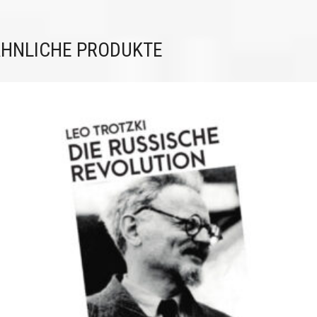
HNLICHE PRODUKTE