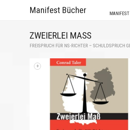
Manifest Bücher
MANIFEST
ZWEIERLEI MASS
FREISPRUCH FÜR NS-RICHTER – SCHULDSPRUCH G
+