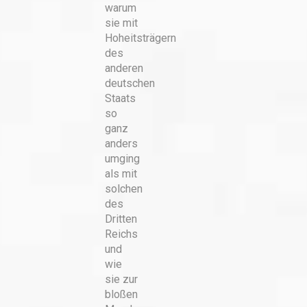
warum
sie mit
Hoheitsträgern
des
anderen
deutschen
Staats
so
ganz
anders
umging
als mit
solchen
des
Dritten
Reichs
und
wie
sie zur
bloßen