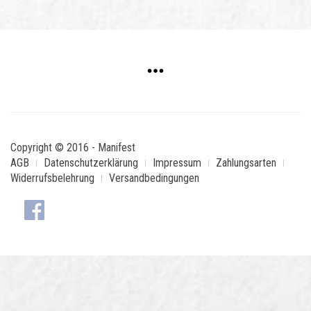
Copyright © 2016 - Manifest
AGB
Datenschutzerklärung
Impressum
Zahlungsarten
Widerrufsbelehrung
Versandbedingungen