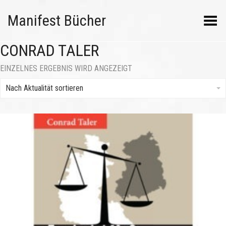
Manifest Bücher
Menü umschalten
CONRAD TALER
EINZELNES ERGEBNIS WIRD ANGEZEIGT
Nach Aktualität sortieren