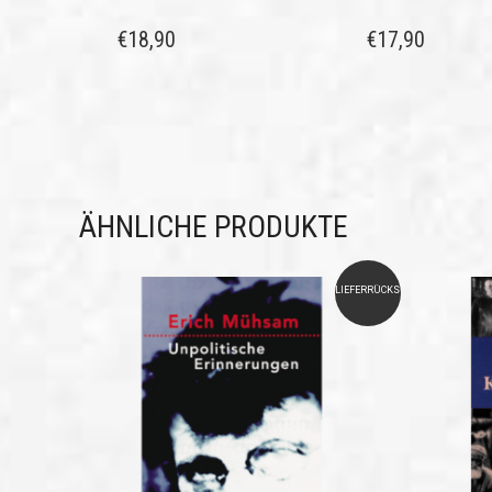
€
18,90
€
17,90
ÄHNLICHE PRODUKTE
LIEFERRÜCKSTAND