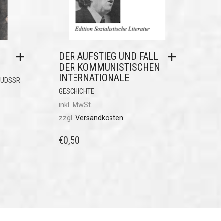
DER AUFSTIEG UND FALL
DER KOMMUNISTISCHEN
INTERNATIONALE
/UDSSR
GESCHICHTE
inkl. MwSt.
zzgl.
Versandkosten
€
0,50