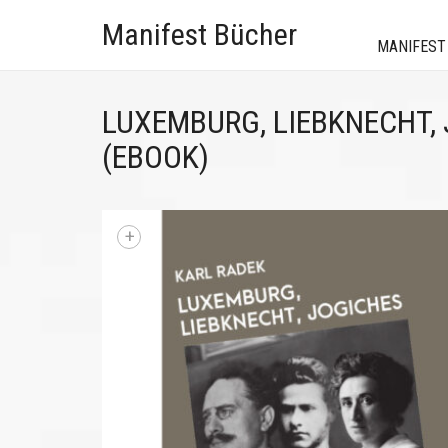
Manifest Bücher
MANIFEST
LUXEMBURG, LIEBKNECHT,
(EBOOK)
+