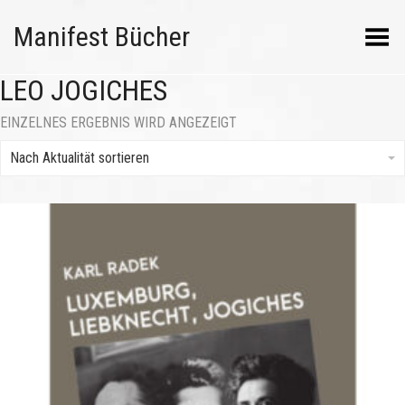
Manifest Bücher
Menü umschalten
LEO JOGICHES
EINZELNES ERGEBNIS WIRD ANGEZEIGT
Nach Aktualität sortieren