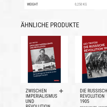
WEIGHT
0,250 KG
ÄHNLICHE PRODUKTE
ZWISCHEN
DIE RUSSISC
IMPERIALISMUS
REVOLUTION
UND
1905
REVOLUTION