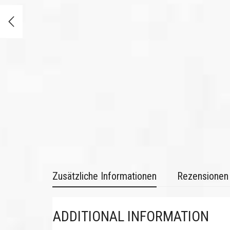
Zusätzliche Informationen
Rezensionen 
ADDITIONAL INFORMATION