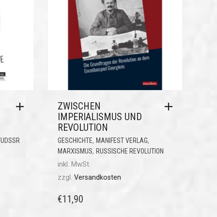
ZWISCHEN
IMPERIALISMUS UND
REVOLUTION
,
,
/UDSSR
GESCHICHTE
MANIFEST VERLAG
,
MARXISMUS
RUSSISCHE REVOLUTION
inkl. MwSt.
zzgl.
Versandkosten
€
11,90