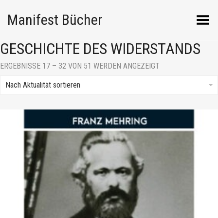
Manifest Bücher
Menü umschalten
GESCHICHTE DES WIDERSTANDS
NACH
ERGEBNISSE 17 – 32 VON 51 WERDEN ANGEZEIGT
AKTUALITÄT
SORTIERT
Nach Aktualität sortieren