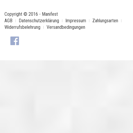
Copyright © 2016 - Manifest
AGB
Datenschutzerklärung
Impressum
Zahlungsarten
Widerrufsbelehrung
Versandbedingungen