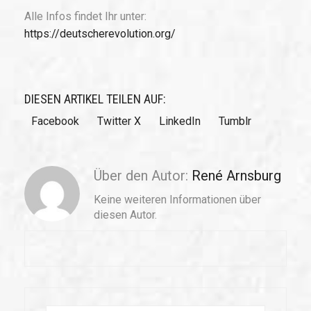
Alle Infos findet Ihr unter:
https://deutscherevolution.org/
DIESEN ARTIKEL TEILEN AUF:
Facebook
Twitter X
LinkedIn
Tumblr
Über den Autor:
René Arnsburg
Keine weiteren Informationen über
diesen Autor.