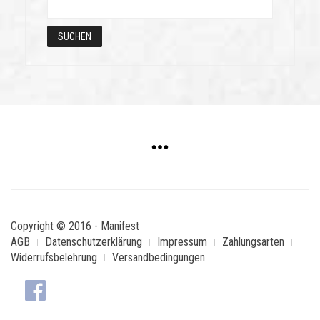
Copyright © 2016 - Manifest
AGB
Datenschutzerklärung
Impressum
Zahlungsarten
Widerrufsbelehrung
Versandbedingungen