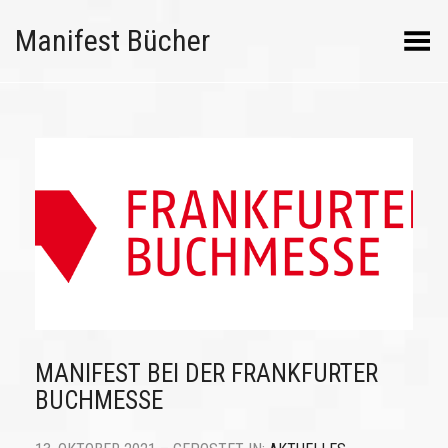
Manifest Bücher
Menü umschalten
MANIFEST BEI DER FRANKFURTER
BUCHMESSE