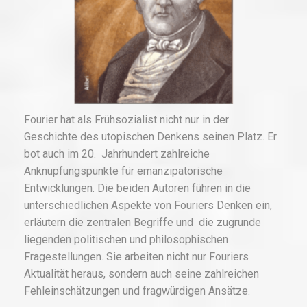
Fourier hat als Frühsozialist nicht nur in der
Geschichte des utopischen Denkens seinen Platz. Er
bot auch im 20. Jahrhundert zahlreiche
Anknüpfungspunkte für emanzipatorische
Entwicklungen. Die beiden Autoren führen in die
unterschiedlichen Aspekte von Fouriers Denken ein,
erläutern die zentralen Begriffe und die zugrunde
liegenden politischen und philosophischen
Fragestellungen. Sie arbeiten nicht nur Fouriers
Aktualität heraus, sondern auch seine zahlreichen
Fehleinschätzungen und fragwürdigen Ansätze.