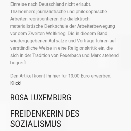
Einreise nach Deutschland nicht erlaubt.
Thalheimers journalistische und philosophische
Arbeiten repräsentieren die dialektisch-
materialistische Denkschule der Arbeiterbewegung
vor dem Zweiten Weltkrieg. Die in diesem Band
wiedergegebenen Aufsätze und Vorträge führen auf
verständliche Weise in eine Religionskritik ein, die
sich in der Tradition von Feuerbach und Marx stehend
begreift.
Den Artikel könnt Ihr hier für 13,00 Euro erwerben:
Klick!
ROSA LUXEMBURG
FREIDENKERIN DES
SOZIALISMUS