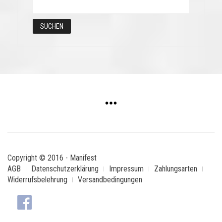
Copyright © 2016 - Manifest
AGB
Datenschutzerklärung
Impressum
Zahlungsarten
Widerrufsbelehrung
Versandbedingungen