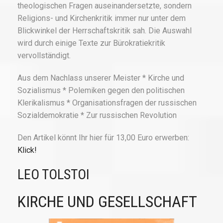
theologischen Fragen auseinandersetzte, sondern
Religions- und Kirchenkritik immer nur unter dem
Blickwinkel der Herrschaftskritik sah. Die Auswahl
wird durch einige Texte zur Bürokratiekritik
vervollständigt.
Aus dem Nachlass unserer Meister * Kirche und
Sozialismus * Polemiken gegen den politischen
Klerikalismus * Organisationsfragen der russischen
Sozialdemokratie * Zur russischen Revolution
Den Artikel könnt Ihr hier für 13,00 Euro erwerben:
Klick!
LEO TOLSTOI
KIRCHE UND GESELLSCHAFT