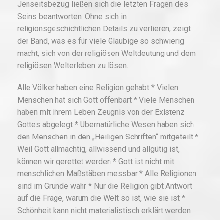
Jenseitsbezug ließen sich die letzten Fragen des
Seins beantworten. Ohne sich in
religionsgeschichtlichen Details zu verlieren, zeigt
der Band, was es für viele Gläubige so schwierig
macht, sich von der religiösen Weltdeutung und dem
religiösen Welterleben zu lösen.
Alle Völker haben eine Religion gehabt * Vielen
Menschen hat sich Gott offenbart * Viele Menschen
haben mit ihrem Leben Zeugnis von der Existenz
Gottes abgelegt * Übernatürliche Wesen haben sich
den Menschen in den „Heiligen Schriften“ mitgeteilt *
Weil Gott allmächtig, allwissend und allgütig ist,
können wir gerettet werden * Gott ist nicht mit
menschlichen Maßstäben messbar * Alle Religionen
sind im Grunde wahr * Nur die Religion gibt Antwort
auf die Frage, warum die Welt so ist, wie sie ist *
Schönheit kann nicht materialistisch erklärt werden