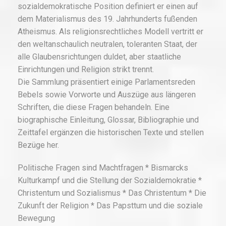
sozialdemokratische Position definiert er einen auf
dem Materialismus des 19. Jahrhunderts fußenden
Atheismus. Als religionsrechtliches Modell vertritt er
den weltanschaulich neutralen, toleranten Staat, der
alle Glaubensrichtungen duldet, aber staatliche
Einrichtungen und Religion strikt trennt.
Die Sammlung präsentiert einige Parlamentsreden
Bebels sowie Vorworte und Auszüge aus längeren
Schriften, die diese Fragen behandeln. Eine
biographische Einleitung, Glossar, Bibliographie und
Zeittafel ergänzen die historischen Texte und stellen
Bezüge her.
Politische Fragen sind Machtfragen * Bismarcks
Kulturkampf und die Stellung der Sozialdemokratie *
Christentum und Sozialismus * Das Christentum * Die
Zukunft der Religion * Das Papsttum und die soziale
Bewegung