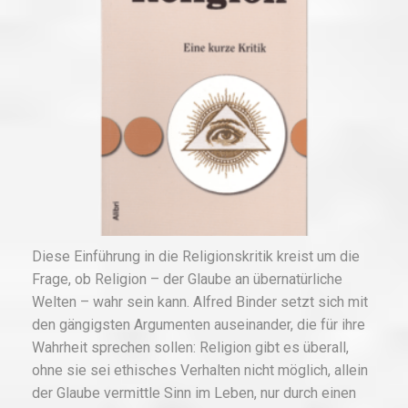
Diese Einführung in die Religionskritik kreist um die
Frage, ob Religion – der Glaube an übernatürliche
Welten – wahr sein kann. Alfred Binder setzt sich mit
den gängigsten Argumenten auseinander, die für ihre
Wahrheit sprechen sollen: Religion gibt es überall,
ohne sie sei ethisches Verhalten nicht möglich, allein
der Glaube vermittle Sinn im Leben, nur durch einen