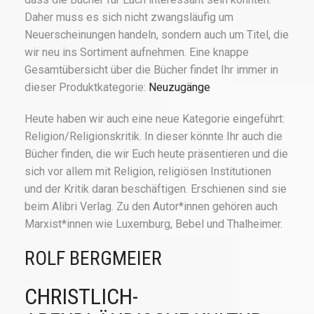
Daher muss es sich nicht zwangsläufig um
Neuerscheinungen handeln, sondern auch um Titel, die
wir neu ins Sortiment aufnehmen. Eine knappe
Gesamtübersicht über die Bücher findet Ihr immer in
dieser Produktkategorie:
Neuzugänge
Heute haben wir auch eine neue Kategorie eingeführt:
Religion/Religionskritik. In dieser könnte Ihr auch die
Bücher finden, die wir Euch heute präsentieren und die
sich vor allem mit Religion, religiösen Institutionen
und der Kritik daran beschäftigen. Erschienen sind sie
beim Alibri Verlag. Zu den Autor*innen gehören auch
Marxist*innen wie Luxemburg, Bebel und Thalheimer.
ROLF BERGMEIER
CHRISTLICH-