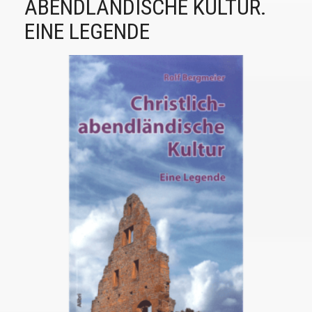
ABENDLÄNDISCHE KULTUR.
EINE LEGENDE