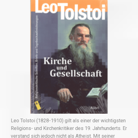
Leo Tolstoi (1828-1910) gilt als einer der wichtigsten
Religions- und Kirchenkritiker des 19. Jahrhunderts. Er
verstand sich jedoch nicht als Atheist. Mit seiner