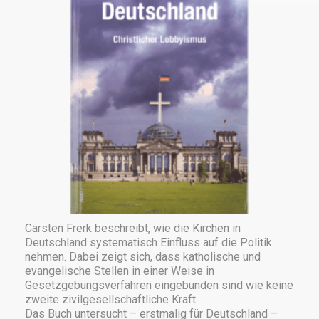
Carsten Frerk beschreibt, wie die Kirchen in
Deutschland systematisch Einfluss auf die Politik
nehmen. Dabei zeigt sich, dass katholische und
evangelische Stellen in einer Weise in
Gesetzgebungsverfahren eingebunden sind wie keine
zweite zivilgesellschaftliche Kraft.
Das Buch untersucht – erstmalig für Deutschland –