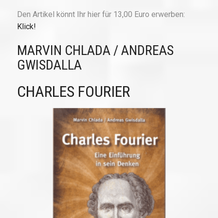
Den Artikel könnt Ihr hier für 13,00 Euro erwerben:
Klick!
MARVIN CHLADA / ANDREAS
GWISDALLA
CHARLES FOURIER