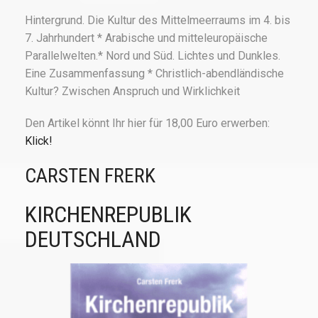
Hintergrund. Die Kultur des Mittelmeerraums im 4. bis
7. Jahrhundert * Arabische und mitteleuropäische
Parallelwelten.* Nord und Süd. Lichtes und Dunkles.
Eine Zusammenfassung * Christlich-abendländische
Kultur? Zwischen Anspruch und Wirklichkeit
Den Artikel könnt Ihr hier für 18,00 Euro erwerben:
Klick!
CARSTEN FRERK
KIRCHENREPUBLIK
DEUTSCHLAND