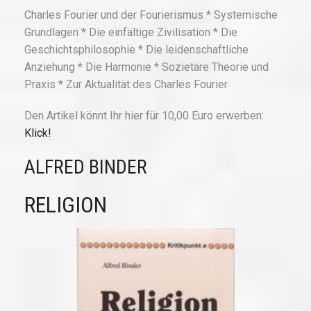
Charles Fourier und der Fourierismus * Systemische
Grundlagen * Die einfältige Zivilisation * Die
Geschichtsphilosophie * Die leidenschaftliche
Anziehung * Die Harmonie * Sozietäre Theorie und
Praxis * Zur Aktualität des Charles Fourier
Den Artikel könnt Ihr hier für 10,00 Euro erwerben:
Klick!
ALFRED BINDER
RELIGION