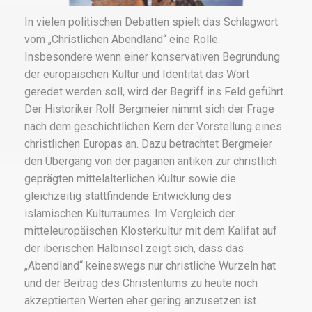
In vielen politischen Debatten spielt das Schlagwort
vom „Christlichen Abendland“ eine Rolle.
Insbesondere wenn einer konservativen Begründung
der europäischen Kultur und Identität das Wort
geredet werden soll, wird der Begriff ins Feld geführt.
Der Historiker Rolf Bergmeier nimmt sich der Frage
nach dem geschichtlichen Kern der Vorstellung eines
christlichen Europas an. Dazu betrachtet Bergmeier
den Übergang von der paganen antiken zur christlich
geprägten mittelalterlichen Kultur sowie die
gleichzeitig stattfindende Entwicklung des
islamischen Kulturraumes. Im Vergleich der
mitteleuropäischen Klosterkultur mit dem Kalifat auf
der iberischen Halbinsel zeigt sich, dass das
„Abendland“ keineswegs nur christliche Wurzeln hat
und der Beitrag des Christentums zu heute noch
akzeptierten Werten eher gering anzusetzen ist.