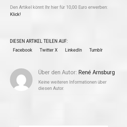
Den Artikel könnt Ihr hier für 10,00 Euro erwerben:
Klick!
DIESEN ARTIKEL TEILEN AUF:
Facebook
Twitter X
LinkedIn
Tumblr
Über den Autor:
René Arnsburg
Keine weiteren Informationen über
diesen Autor.