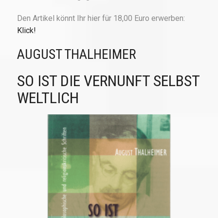
Den Artikel könnt Ihr hier für 18,00 Euro erwerben:
Klick!
AUGUST THALHEIMER
SO IST DIE VERNUNFT SELBST
WELTLICH