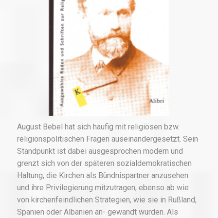
August Bebel hat sich häufig mit religiösen bzw.
religionspolitischen Fragen auseinandergesetzt. Sein
Standpunkt ist dabei ausgesprochen modern und
grenzt sich von der späteren sozialdemokratischen
Haltung, die Kirchen als Bündnispartner anzusehen
und ihre Privilegierung mitzutragen, ebenso ab wie
von kirchenfeindlichen Strategien, wie sie in Rußland,
Spanien oder Albanien an- gewandt wurden. Als