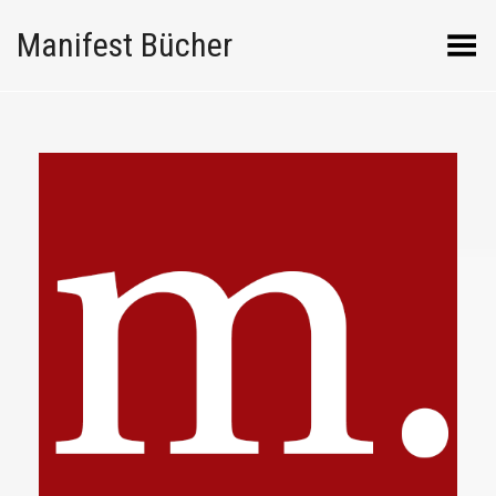
Manifest Bücher
Menü umschalten