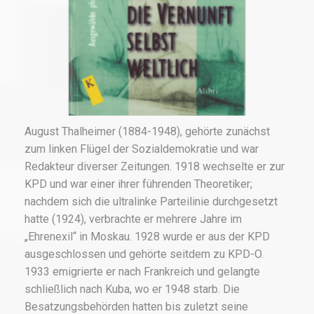
August Thalheimer (1884-1948), gehörte zunächst
zum linken Flügel der Sozialdemokratie und war
Redakteur diverser Zeitungen. 1918 wechselte er zur
KPD und war einer ihrer führenden Theoretiker;
nachdem sich die ultralinke Parteilinie durchgesetzt
hatte (1924), verbrachte er mehrere Jahre im
„Ehrenexil“ in Moskau. 1928 wurde er aus der KPD
ausgeschlossen und gehörte seitdem zu KPD-O.
1933 emigrierte er nach Frankreich und gelangte
schließlich nach Kuba, wo er 1948 starb. Die
Besatzungsbehörden hatten bis zuletzt seine