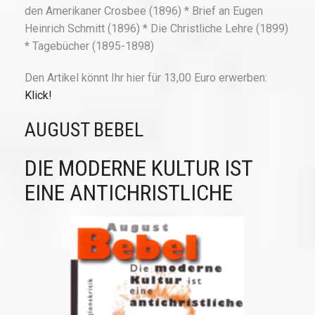
den Amerikaner Crosbee (1896) * Brief an Eugen
Heinrich Schmitt (1896) * Die Christliche Lehre (1899)
* Tagebücher (1895-1898)
Den Artikel könnt Ihr hier für 13,00 Euro erwerben:
Klick!
AUGUST BEBEL
DIE MODERNE KULTUR IST
EINE ANTICHRISTLICHE