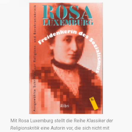
Mit Rosa Luxemburg stellt die Reihe
Klassiker der
Religionskritik
eine Autorin vor, die sich nicht mit