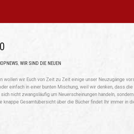
0
HOPNEWS
,
WIR SIND DIE NEUEN
n wollen wir Euch von Zeit zu Zeit einige unser Neuzugänge vors
oder einfach in einer bunten Mischung, weil wir denken, dass die
s sich nicht zwangsläufig um Neuerscheinungen handeln, sondern
ne knappe Gesamtübersicht über die Bücher findet Ihr immer in d