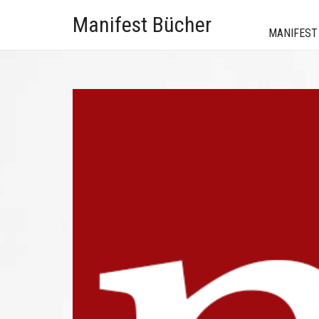
Manifest Bücher
MANIFEST