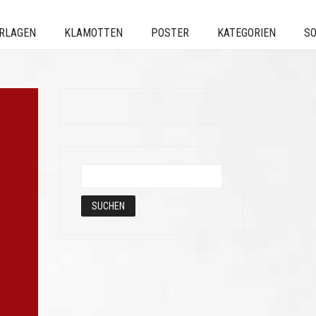
ERLAGEN
KLAMOTTEN
POSTER
KATEGORIEN
SO