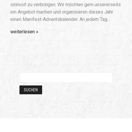
sinnvoll zu verbringen. Wir möchten gern unsererseits
ein Angebot machen und organisieren dieses Jahr
einen Manifest-Adventskalender. An jedem Tag…
weiterlesen