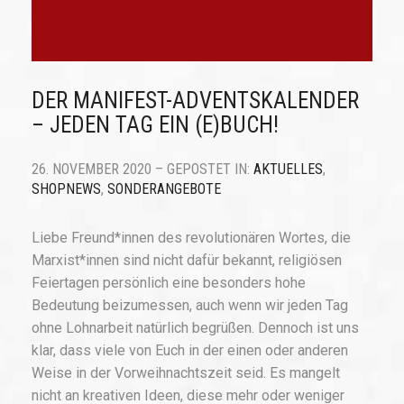
DER MANIFEST-ADVENTSKALENDER
– JEDEN TAG EIN (E)BUCH!
26. NOVEMBER 2020 – GEPOSTET IN:
AKTUELLES
,
SHOPNEWS
,
SONDERANGEBOTE
Liebe Freund*innen des revolutionären Wortes, die
Marxist*innen sind nicht dafür bekannt, religiösen
Feiertagen persönlich eine besonders hohe
Bedeutung beizumessen, auch wenn wir jeden Tag
ohne Lohnarbeit natürlich begrüßen. Dennoch ist uns
klar, dass viele von Euch in der einen oder anderen
Weise in der Vorweihnachtszeit seid. Es mangelt
nicht an kreativen Ideen, diese mehr oder weniger