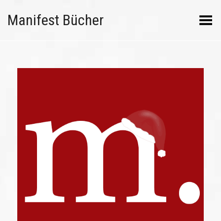
Manifest Bücher
Menü umschalten