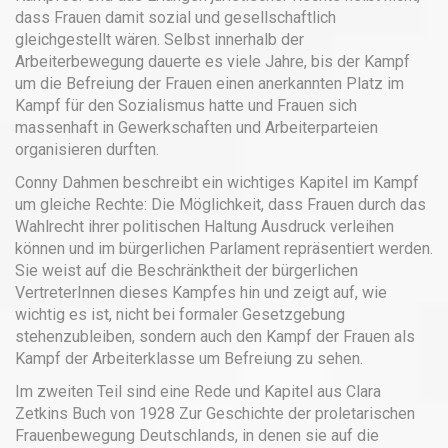
dass Frauen damit sozial und gesellschaftlich
gleichgestellt wären. Selbst innerhalb der
Arbeiterbewegung dauerte es viele Jahre, bis der Kampf
um die Befreiung der Frauen einen anerkannten Platz im
Kampf für den Sozialismus hatte und Frauen sich
massenhaft in Gewerkschaften und Arbeiterparteien
organisieren durften.
Conny Dahmen beschreibt ein wichtiges Kapitel im Kampf
um gleiche Rechte: Die Möglichkeit, dass Frauen durch das
Wahlrecht ihrer politischen Haltung Ausdruck verleihen
können und im bürgerlichen Parlament repräsentiert werden.
Sie weist auf die Beschränktheit der bürgerlichen
VertreterInnen dieses Kampfes hin und zeigt auf, wie
wichtig es ist, nicht bei formaler Gesetzgebung
stehenzubleiben, sondern auch den Kampf der Frauen als
Kampf der Arbeiterklasse um Befreiung zu sehen.
Im zweiten Teil sind eine Rede und Kapitel aus Clara
Zetkins Buch von 1928 Zur Geschichte der proletarischen
Frauenbewegung Deutschlands, in denen sie auf die