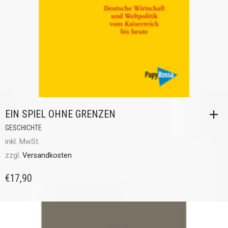
EIN SPIEL OHNE GRENZEN
GESCHICHTE
inkl. MwSt.
zzgl.
Versandkosten
€
17,90