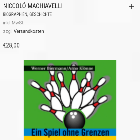
NICCOLÓ MACHIAVELLI
,
BIOGRAPHIEN
GESCHICHTE
inkl. MwSt.
zzgl.
Versandkosten
€
28,00