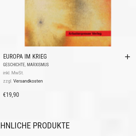
EUROPA IM KRIEG
,
GESCHICHTE
MARXISMUS
inkl. MwSt.
zzgl.
Versandkosten
€
19,90
HNLICHE PRODUKTE