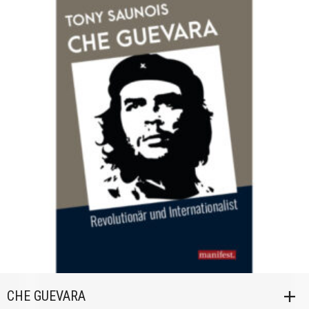
CHE GUEVARA