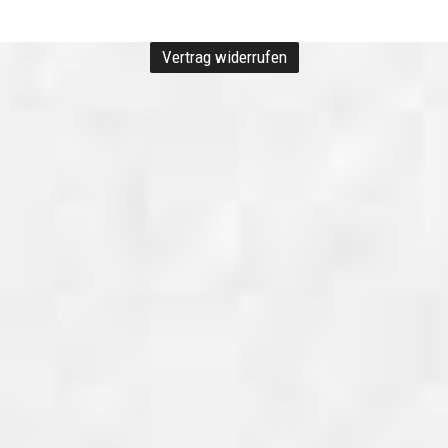
Vertrag widerrufen