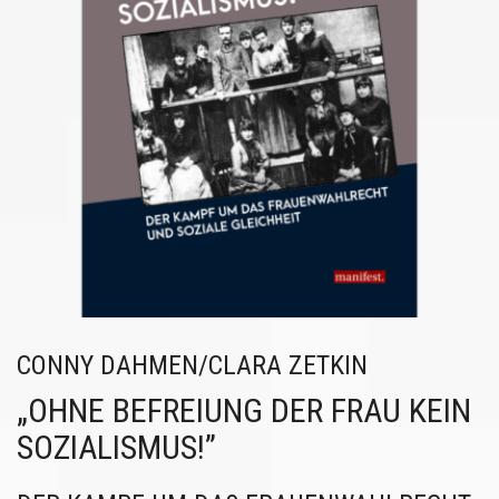
CONNY DAHMEN/CLARA ZETKIN
„OHNE BEFREIUNG DER FRAU KEIN
SOZIALISMUS!”