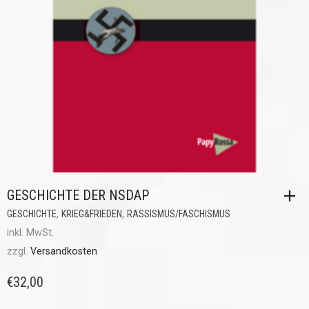
GESCHICHTE DER NSDAP
,
,
GESCHICHTE
KRIEG&FRIEDEN
RASSISMUS/FASCHISMUS
inkl. MwSt.
zzgl.
Versandkosten
€
32,00