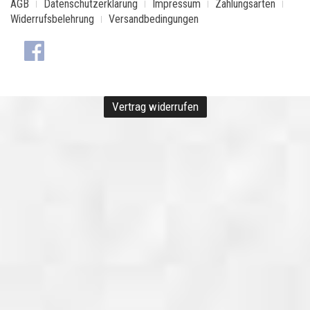
AGB
Datenschutzerklärung
Impressum
Zahlungsarten
Widerrufsbelehrung
Versandbedingungen
Vertrag widerrufen