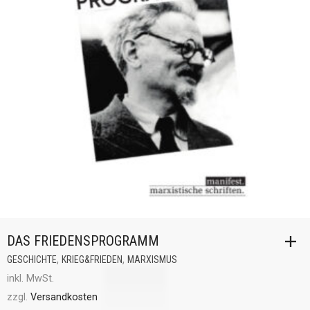
DAS FRIEDENSPROGRAMM
,
,
GESCHICHTE
KRIEG&FRIEDEN
MARXISMUS
inkl. MwSt.
zzgl.
Versandkosten