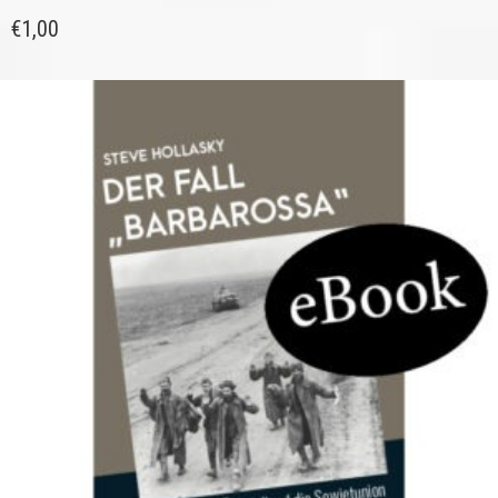
€
1,00