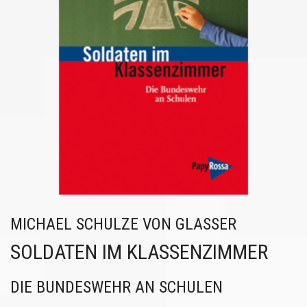
MICHAEL SCHULZE VON GLASSER
SOLDATEN IM KLASSENZIMMER
DIE BUNDESWEHR AN SCHULEN