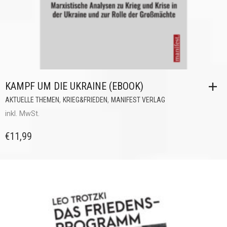
KAMPF UM DIE UKRAINE (EBOOK)
,
,
AKTUELLE THEMEN
KRIEG&FRIEDEN
MANIFEST VERLAG
inkl. MwSt.
€
11,99