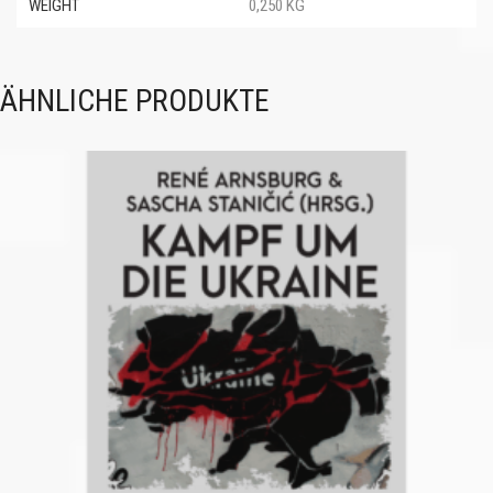
WEIGHT
0,250 KG
ÄHNLICHE PRODUKTE