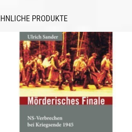
HNLICHE PRODUKTE