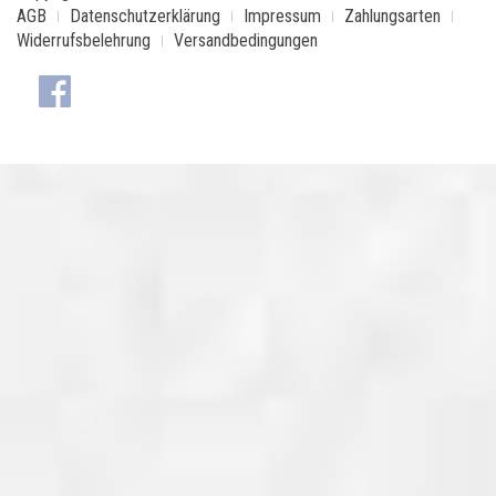
AGB
Datenschutzerklärung
Impressum
Zahlungsarten
Widerrufsbelehrung
Versandbedingungen