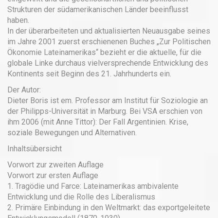
Strukturen der südamerikanischen Länder beeinflusst
haben.
In der überarbeiteten und aktualisierten Neuausgabe seines
im Jahre 2001 zuerst erschienenen Buches „Zur Politischen
Ökonomie Lateinamerikas“ bezieht er die aktuelle, für die
globale Linke durchaus vielversprechende Entwicklung des
Kontinents seit Beginn des 21. Jahrhunderts ein.
Der Autor:
Dieter Boris ist em. Professor am Institut für Soziologie an
der Philipps-Universität in Marburg. Bei VSA erschien von
ihm 2006 (mit Anne Tittor): Der Fall Argentinien. Krise,
soziale Bewegungen und Alternativen.
Inhaltsübersicht
Vorwort zur zweiten Auflage
Vorwort zur ersten Auflage
1. Tragödie und Farce: Lateinamerikas ambivalente
Entwicklung und die Rolle des Liberalismus
2. Primäre Einbindung in den Weltmarkt: das exportgeleitete