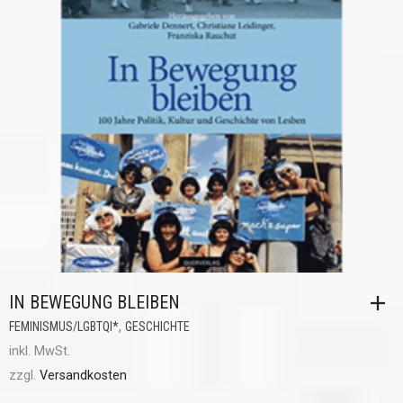
IN BEWEGUNG BLEIBEN
,
FEMINISMUS/LGBTQI*
GESCHICHTE
inkl. MwSt.
zzgl.
Versandkosten