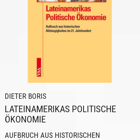
DIETER BORIS
LATEINAMERIKAS POLITISCHE
ÖKONOMIE
AUFBRUCH AUS HISTORISCHEN