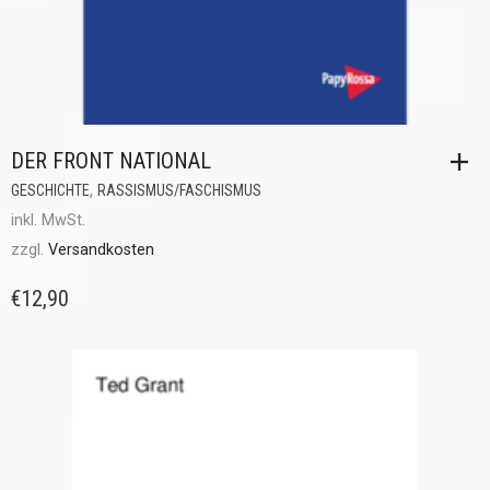
DER FRONT NATIONAL
,
GESCHICHTE
RASSISMUS/FASCHISMUS
inkl. MwSt.
zzgl.
Versandkosten
€
12,90