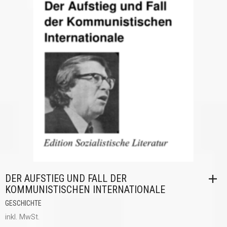
DER AUFSTIEG UND FALL DER
KOMMUNISTISCHEN INTERNATIONALE
GESCHICHTE
inkl. MwSt.