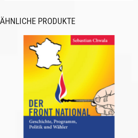
ÄHNLICHE PRODUKTE