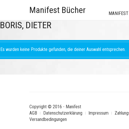
Manifest Bücher
MANIFEST
BORIS, DIETER
Es wurden keine Produkte gefunden, die deiner Auswahl entsprechen.
Copyright © 2016 - Manifest
AGB
Datenschutzerklärung
Impressum
Zahlung
Versandbedingungen