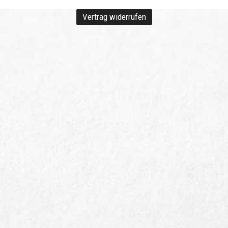
Vertrag widerrufen