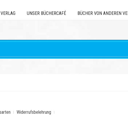
 VERLAG
UNSER BÜCHERCAFÉ
BÜCHER VON ANDEREN V
sarten
Widerrufsbelehrung