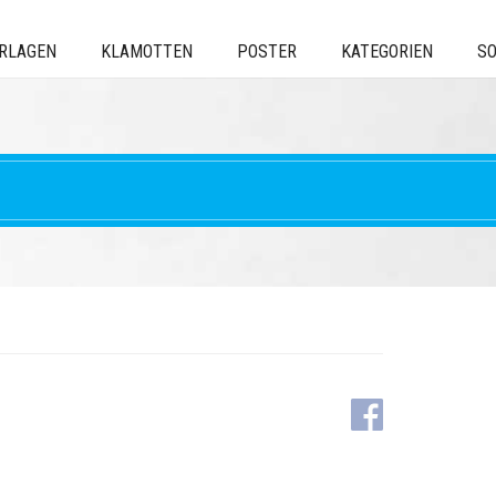
ERLAGEN
KLAMOTTEN
POSTER
KATEGORIEN
SO