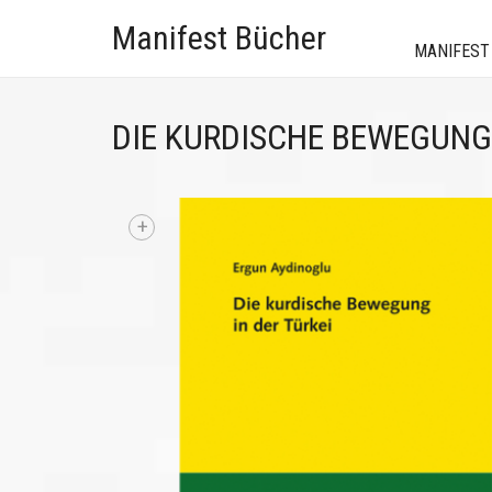
Manifest Bücher
MANIFEST
DIE KURDISCHE BEWEGUNG 
+