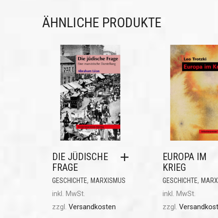
ÄHNLICHE PRODUKTE
DIE JÜDISCHE
EUROPA IM
FRAGE
KRIEG
,
,
GESCHICHTE
MARXISMUS
GESCHICHTE
MARX
inkl. MwSt.
inkl. MwSt.
zzgl.
Versandkosten
zzgl.
Versandkos