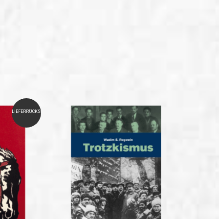
LIEFERRÜCKSTAND