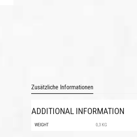
Zusätzliche Informationen
ADDITIONAL INFORMATION
WEIGHT
0,3 KG