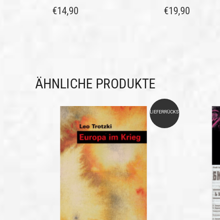
€
14,90
€
19,90
ÄHNLICHE PRODUKTE
LIEFERRÜCKSTAND