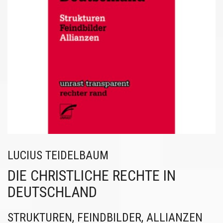
LUCIUS TEIDELBAUM
DIE CHRISTLICHE RECHTE IN
DEUTSCHLAND
STRUKTUREN, FEINDBILDER, ALLIANZEN