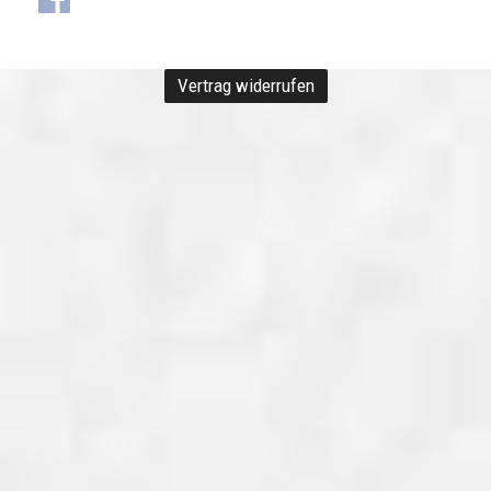
Vertrag widerrufen