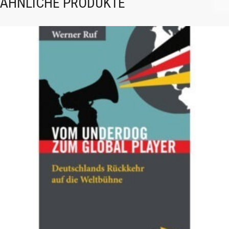
ÄHNLICHE PRODUKTE