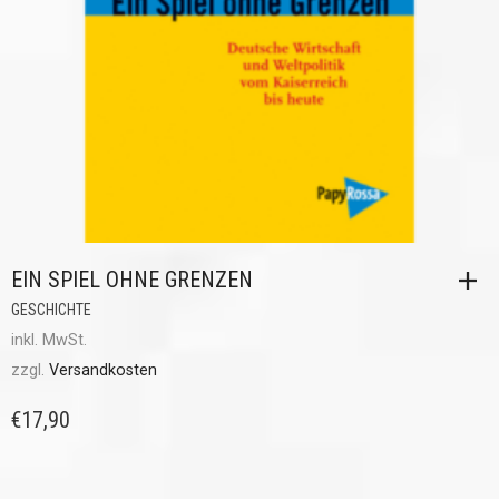
EIN SPIEL OHNE GRENZEN
GESCHICHTE
inkl. MwSt.
zzgl.
Versandkosten
€
17,90