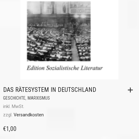
DAS RÄTESYSTEM IN DEUTSCHLAND
,
GESCHICHTE
MARXISMUS
inkl. MwSt.
zzgl.
Versandkosten
€
1,00