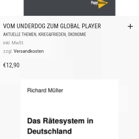
VOM UNDERDOG ZUM GLOBAL PLAYER
,
,
AKTUELLE THEMEN
KRIEG&FRIEDEN
ÖKONOMIE
inkl. MwSt.
zzgl.
Versandkosten
€
12,90