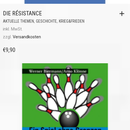
DIE RÉSISTANCE
,
,
AKTUELLE THEMEN
GESCHICHTE
KRIEG&FRIEDEN
inkl. MwSt.
zzgl.
Versandkosten
€
9,90