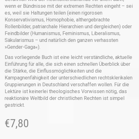
wenn er Bündnisse mit der extremen Rechten eingeht – sei
es, weil sie Haltungen teilen (einen rigorosen
Konservativismus, Homophobie, althergebrachte
Rollenbilder, patriarchale Hierarchien und dergleichen) oder
Feindbilder (Humanismus, Feminismus, Liberalismus,
Säkularismus – und natürlich den ganzen verhassten
»Gender-Gaga«).
Das vorliegende Buch ist eine leicht verständliche, aktuelle
Einführung für alle, die sich einen schnellen Überblick über
die Stärke, die Einflussmöglichkeiten und die
Kampagnenfähigkeit der unterschiedlichen rechtsklerikalen
Gruppierungen in Deutschland verschaffen wollen. Für die
Lektüre ist keinerlei theologisches Vorwissen nötig, das
reaktionäre Weltbild der christlichen Rechten ist simpel
gestrickt.
€
7,80