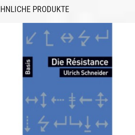
HNLICHE PRODUKTE