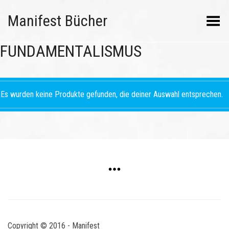
Manifest Bücher
Menü umschalten
FUNDAMENTALISMUS
Es wurden keine Produkte gefunden, die deiner Auswahl entsprechen.
Copyright © 2016 - Manifest