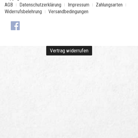
AGB
Datenschutzerklärung
Impressum
Zahlungsarten
Widerrufsbelehrung
Versandbedingungen
Vertrag widerrufen