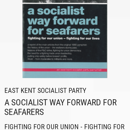
EAST KENT SOCIALIST PARTY
A SOCIALIST WAY FORWARD FOR
SEAFARERS
FIGHTING FOR OUR UNION - FIGHTING FOR