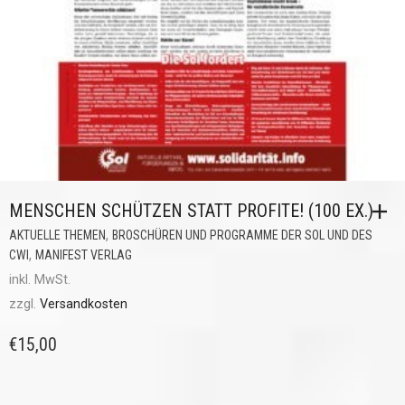
MENSCHEN SCHÜTZEN STATT PROFITE! (100 EX.)
,
AKTUELLE THEMEN
BROSCHÜREN UND PROGRAMME DER SOL UND DES
,
CWI
MANIFEST VERLAG
inkl. MwSt.
zzgl.
Versandkosten
€
15,00