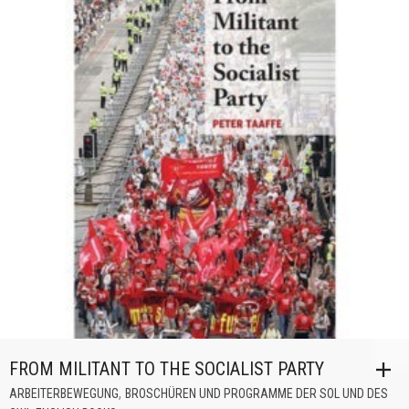
FROM MILITANT TO THE SOCIALIST PARTY
,
ARBEITERBEWEGUNG
BROSCHÜREN UND PROGRAMME DER SOL UND DES