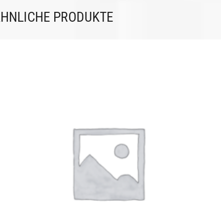
HNLICHE PRODUKTE