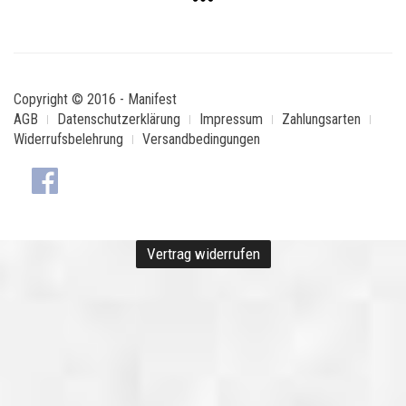
Copyright © 2016 - Manifest
AGB
Datenschutzerklärung
Impressum
Zahlungsarten
Widerrufsbelehrung
Versandbedingungen
Vertrag widerrufen