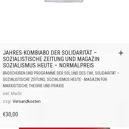
JAHRES-KOMBIABO DER SOLIDARITÄT –
SOZIALISTISCHE ZEITUNG UND MAGAZIN
SOZIALISMUS HEUTE – NORMALPREIS
,
BROSCHÜREN UND PROGRAMME DER SOL UND DES CWI
SOLIDARITÄT –
,
SOZIALISTISCHE ZEITUNG
SOZIALISMUS HEUTE - MAGAZIN FÜR
MARXISTISCHE THEORIE UND PRAXIS
inkl. MwSt.
zzgl.
Versandkosten
€
30,00