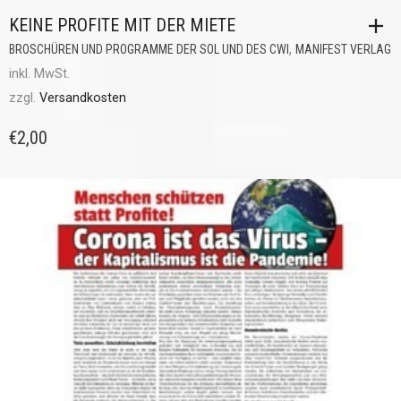
KEINE PROFITE MIT DER MIETE
,
BROSCHÜREN UND PROGRAMME DER SOL UND DES CWI
MANIFEST VERLAG
inkl. MwSt.
zzgl.
Versandkosten
€
2,00