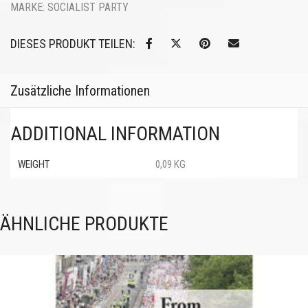
MARKE:
SOCIALIST PARTY
DIESES PRODUKT TEILEN:
Zusätzliche Informationen
ADDITIONAL INFORMATION
WEIGHT
0,09 KG
ÄHNLICHE PRODUKTE