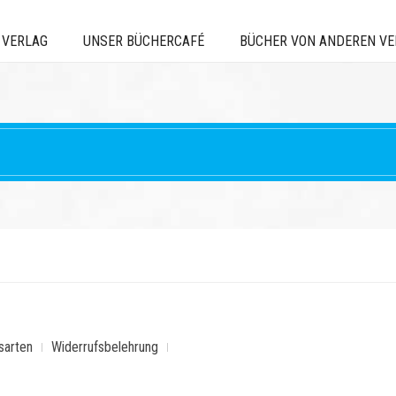
 VERLAG
UNSER BÜCHERCAFÉ
BÜCHER VON ANDEREN V
sarten
Widerrufsbelehrung