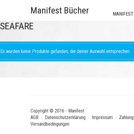
Manifest Bücher
MANIFEST
SEAFARE
Es wurden keine Produkte gefunden, die deiner Auswahl entsprechen.
Copyright © 2016 - Manifest
AGB
Datenschutzerklärung
Impressum
Zahlung
Versandbedingungen