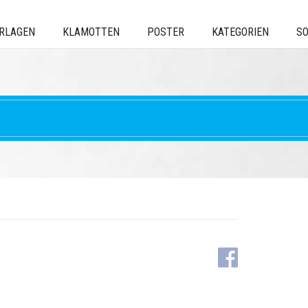
ERLAGEN
KLAMOTTEN
POSTER
KATEGORIEN
SO