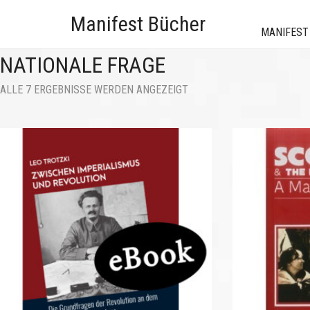
Manifest Bücher
MANIFEST
NATIONALE FRAGE
NACH
ALLE 7 ERGEBNISSE WERDEN ANGEZEIGT
AKTUALITÄT
SORTIERT