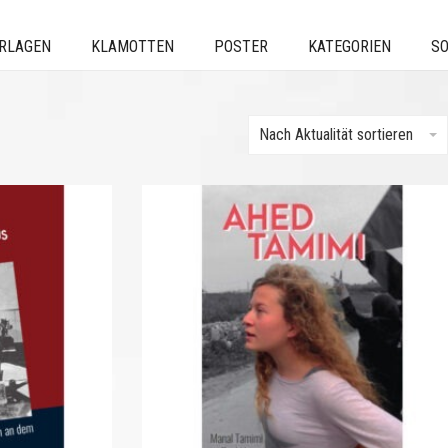
ERLAGEN
KLAMOTTEN
POSTER
KATEGORIEN
SO
Nach Aktualität sortieren