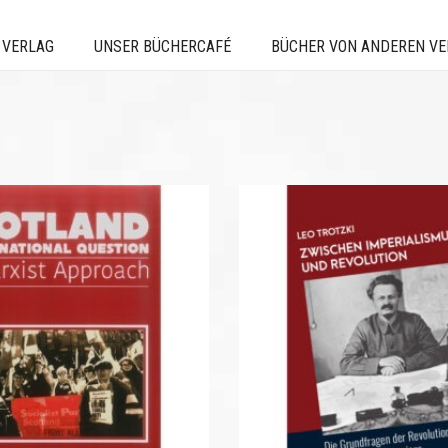
 VERLAG
UNSER BÜCHERCAFÉ
BÜCHER VON ANDEREN V