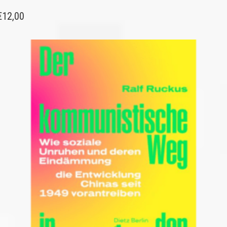
€
12,00