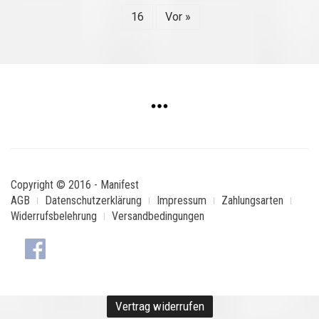
16
Vor »
Copyright © 2016 - Manifest
AGB
Datenschutzerklärung
Impressum
Zahlungsarten
Widerrufsbelehrung
Versandbedingungen
Vertrag widerrufen