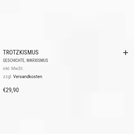
TROTZKISMUS
,
GESCHICHTE
MARXISMUS
inkl. MwSt.
zzgl.
Versandkosten
€
29,90