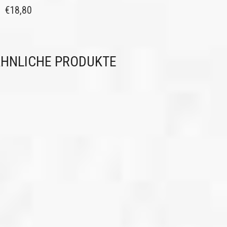
€
18,80
HNLICHE PRODUKTE