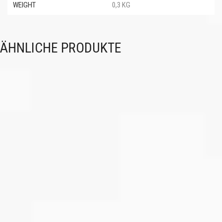
WEIGHT
0,3 KG
ÄHNLICHE PRODUKTE