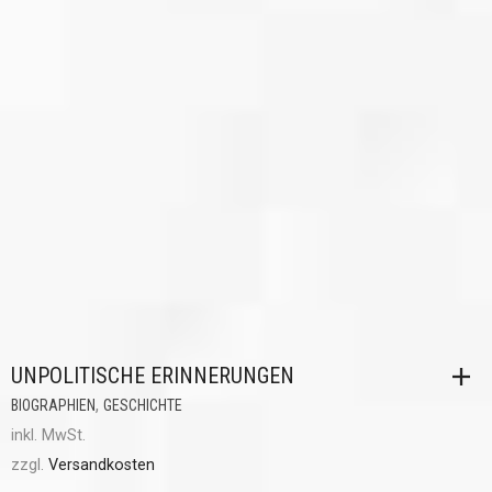
UNPOLITISCHE ERINNERUNGEN
,
BIOGRAPHIEN
GESCHICHTE
inkl. MwSt.
zzgl.
Versandkosten