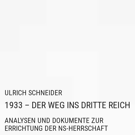
ULRICH SCHNEIDER
1933 – DER WEG INS DRITTE REICH
ANALYSEN UND DOKUMENTE ZUR
ERRICHTUNG DER NS-HERRSCHAFT