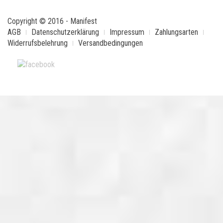
Copyright © 2016 - Manifest
AGB
Datenschutzerklärung
Impressum
Zahlungsarten
Widerrufsbelehrung
Versandbedingungen