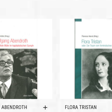
 ABENDROTH
FLORA TRISTAN