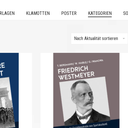
ERLAGEN
KLAMOTTEN
POSTER
KATEGORIEN
SO
Nach Aktualität sortieren