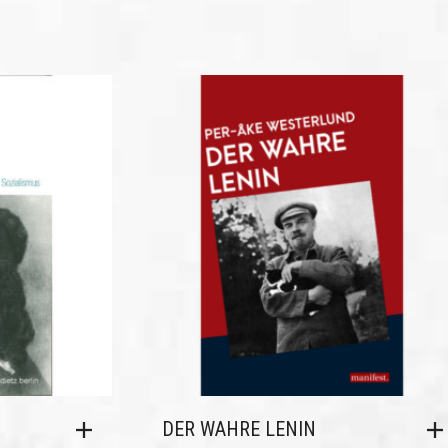
DER WAHRE LENIN