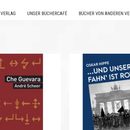
 VERLAG
UNSER BÜCHERCAFÉ
BÜCHER VON ANDEREN V