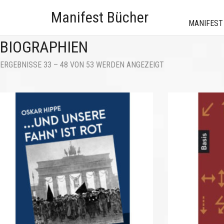
Manifest Bücher
MANIFEST
BIOGRAPHIEN
NACH
ERGEBNISSE 33 – 48 VON 53 WERDEN ANGEZEIGT
AKTUALITÄT
SORTIERT