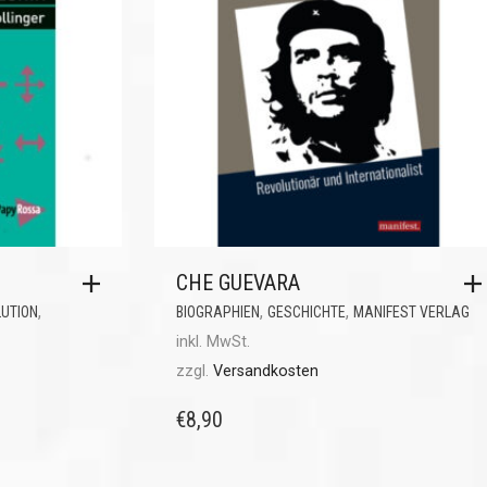
CHE GUEVARA
,
,
,
UTION
BIOGRAPHIEN
GESCHICHTE
MANIFEST VERLAG
inkl. MwSt.
zzgl.
Versandkosten
€
8,90