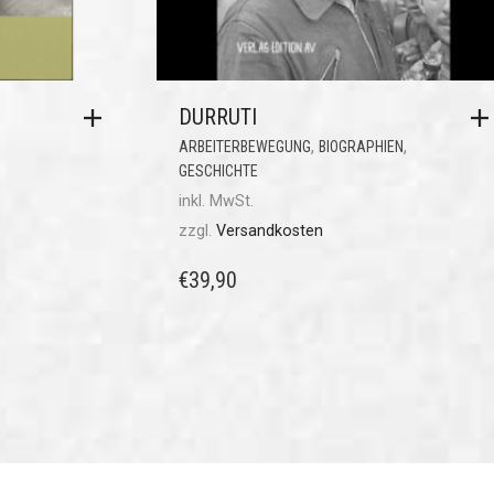
DURRUTI
,
,
ARBEITERBEWEGUNG
BIOGRAPHIEN
GESCHICHTE
inkl. MwSt.
zzgl.
Versandkosten
€
39,90