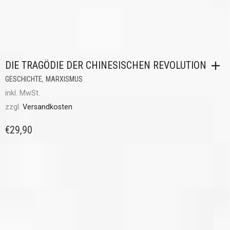
DIE TRAGÖDIE DER CHINESISCHEN REVOLUTION
,
GESCHICHTE
MARXISMUS
inkl. MwSt.
zzgl.
Versandkosten
€
29,90