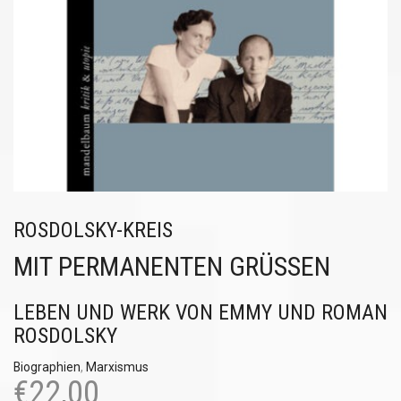
ROSDOLSKY-KREIS
MIT PERMANENTEN GRÜSSEN
LEBEN UND WERK VON EMMY UND ROMAN
ROSDOLSKY
Biographien
,
Marxismus
€
22,00