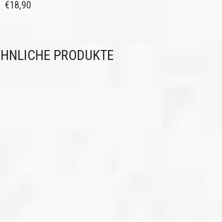
€
18,90
HNLICHE PRODUKTE