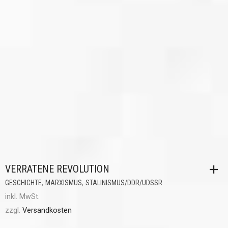
VERRATENE REVOLUTION
,
,
GESCHICHTE
MARXISMUS
STALINISMUS/DDR/UDSSR
inkl. MwSt.
zzgl.
Versandkosten