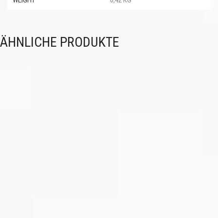
WEIGHT
0,42 KG
ÄHNLICHE PRODUKTE