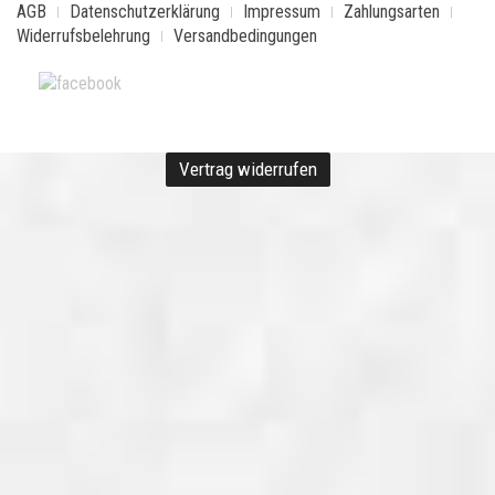
AGB
Datenschutzerklärung
Impressum
Zahlungsarten
Widerrufsbelehrung
Versandbedingungen
Vertrag widerrufen