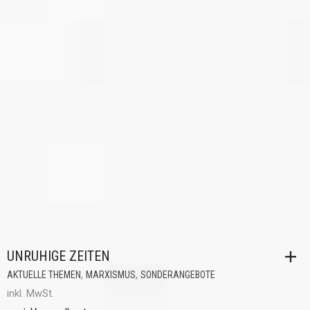
UNRUHIGE ZEITEN
,
,
AKTUELLE THEMEN
MARXISMUS
SONDERANGEBOTE
inkl. MwSt.