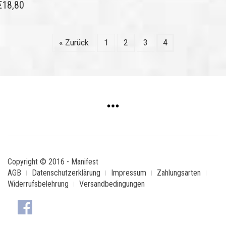
€
18,80
« Zurück
1
2
3
4
Copyright © 2016 - Manifest
AGB
Datenschutzerklärung
Impressum
Zahlungsarten
Widerrufsbelehrung
Versandbedingungen