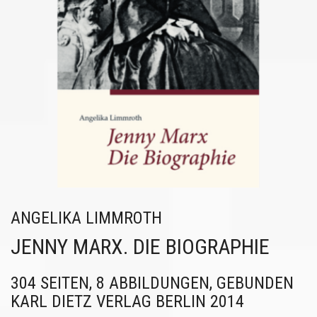
ANGELIKA LIMMROTH
JENNY MARX. DIE BIOGRAPHIE
304 SEITEN, 8 ABBILDUNGEN, GEBUNDEN
KARL DIETZ VERLAG BERLIN 2014