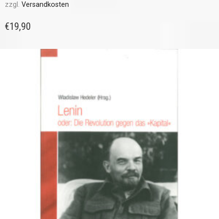
zzgl.
Versandkosten
€
19,90