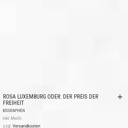
ROSA LUXEMBURG ODER: DER PREIS DER
FREIHEIT
BIOGRAPHIEN
inkl. MwSt.
zzgl.
Versandkosten