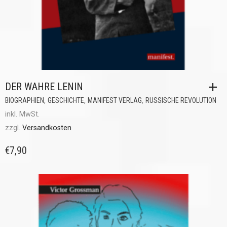
DER WAHRE LENIN
,
,
,
BIOGRAPHIEN
GESCHICHTE
MANIFEST VERLAG
RUSSISCHE REVOLUTION
inkl. MwSt.
zzgl.
Versandkosten
€
7,90