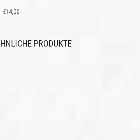
€
14,00
HNLICHE PRODUKTE