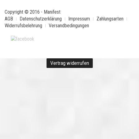
Copyright © 2016 - Manifest
AGB
Datenschutzerklärung
Impressum
Zahlungsarten
Widerrufsbelehrung
Versandbedingungen
Vertrag widerrufen