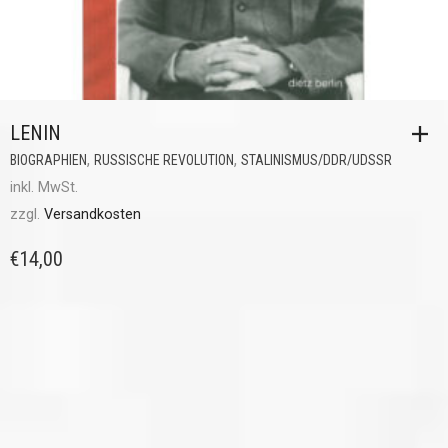
LENIN
,
,
BIOGRAPHIEN
RUSSISCHE REVOLUTION
STALINISMUS/DDR/UDSSR
inkl. MwSt.
zzgl.
Versandkosten
€
14,00