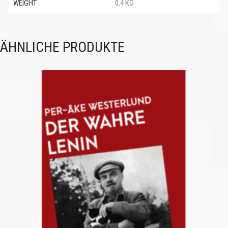
WEIGHT
0,4 KG
ÄHNLICHE PRODUKTE