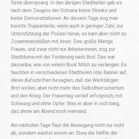
Seite übersprang. In den übrigen Stadtteilen gab es
nach dem Zeugnis der Ochrana keine Streiks und
keine Demonstrationen. An diesem Tage zog man
bereits Truppenteile, wenn auch in geringer Zahl, zur
Unterstützung der Polizei heran, es kam aber nicht zu
Zusammenstößen mit ihnen. Eine große Menge
Frauen, und zwar nicht nur Arbeiterinnen, zog zur
Stadtduma mit der Forderung nach Brot. Das war
dasselbe, wie von einem Bock Milch zu verlangen. Es
tauchten in verschiedenen Stadtteilen rote Banner auf,
deren Aufschriften besagten, daß die Werktätigen
Brot wollen, aber nicht mehr das Selbstherrschertum
und den Krieg. Der Frauentag verlief erfolgreich, mit
Schwung und ohne Opfer. Was er aber in sich barg,
das ahnte am Abend noch niemand.
Am nächsten Tage flaut die Bewegung nicht nur nicht
ab, sondern wächst enorm an. Etwa die Hälfte der