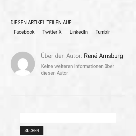
DIESEN ARTIKEL TEILEN AUF:
Facebook
Twitter X
LinkedIn
Tumblr
Über den Autor:
René Arnsburg
Keine weiteren Informationen über
diesen Autor.