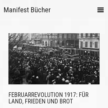
Manifest Bücher
Menü umschalten
FEBRUARREVOLUTION 1917: FÜR
LAND, FRIEDEN UND BROT