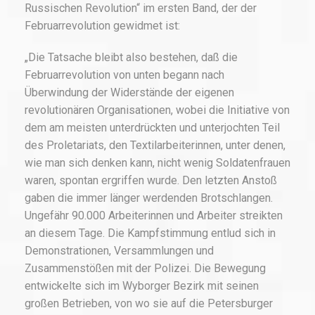
Russischen Revolution“ im ersten Band, der der
Februarrevolution gewidmet ist:
„Die Tatsache bleibt also bestehen, daß die
Februarrevolution von unten begann nach
Überwindung der Widerstände der eigenen
revolutionären Organisationen, wobei die Initiative von
dem am meisten unterdrückten und unterjochten Teil
des Proletariats, den Textilarbeiterinnen, unter denen,
wie man sich denken kann, nicht wenig Soldatenfrauen
waren, spontan ergriffen wurde. Den letzten Anstoß
gaben die immer länger werdenden Brotschlangen.
Ungefähr 90.000 Arbeiterinnen und Arbeiter streikten
an diesem Tage. Die Kampfstimmung entlud sich in
Demonstrationen, Versammlungen und
Zusammenstößen mit der Polizei. Die Bewegung
entwickelte sich im Wyborger Bezirk mit seinen
großen Betrieben, von wo sie auf die Petersburger