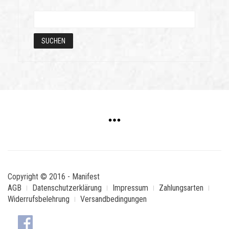
Copyright © 2016 - Manifest
AGB
Datenschutzerklärung
Impressum
Zahlungsarten
Widerrufsbelehrung
Versandbedingungen