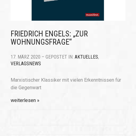
FRIEDRICH ENGELS: „ZUR
WOHNUNGSFRAGE“
17. MÄRZ 2020 – GEPOSTET IN:
AKTUELLES
,
VERLAGSNEWS
Marxistischer Klassiker mit vielen Erkenntnissen für
die Gegenwart
weiterlesen