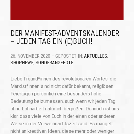
DER MANIFEST-ADVENTSKALENDER
– JEDEN TAG EIN (E)BUCH!
26. NOVEMBER 2020 – GEPOSTET IN:
AKTUELLES
,
SHOPNEWS
,
SONDERANGEBOTE
Liebe Freund*innen des revolutionären Wortes, die
Marxist*innen sind nicht dafür bekannt, religiösen
Feiertagen persönlich eine besonders hohe
Bedeutung beizumessen, auch wenn wir jeden Tag
ohne Lohnarbeit natürlich begrüßen. Dennoch ist uns
klar, dass viele von Euch in der einen oder anderen
Weise in der Vorweihnachtszeit seid. Es mangelt
nicht an kreativen Ideen, diese mehr oder weniger