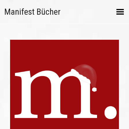
Manifest Bücher
Menü umschalten