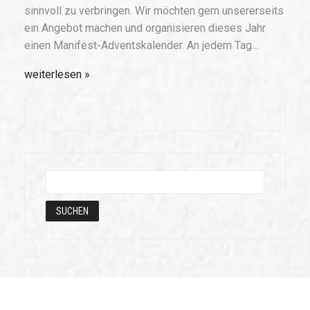
sinnvoll zu verbringen. Wir möchten gern unsererseits
ein Angebot machen und organisieren dieses Jahr
einen Manifest-Adventskalender. An jedem Tag…
weiterlesen