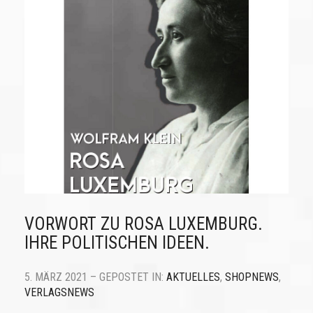
VORWORT ZU ROSA LUXEMBURG.
IHRE POLITISCHEN IDEEN.
5. MÄRZ 2021 – GEPOSTET IN:
AKTUELLES
,
SHOPNEWS
,
VERLAGSNEWS