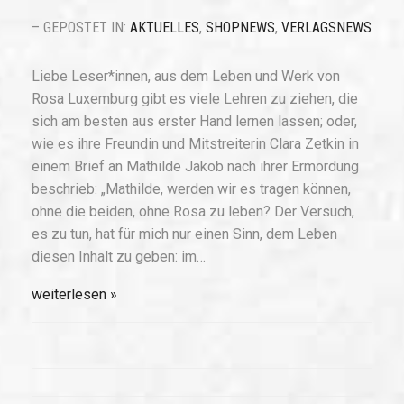
– GEPOSTET IN:
AKTUELLES
,
SHOPNEWS
,
VERLAGSNEWS
Liebe Leser*innen, aus dem Leben und Werk von
Rosa Luxemburg gibt es viele Lehren zu ziehen, die
sich am besten aus erster Hand lernen lassen; oder,
wie es ihre Freundin und Mitstreiterin Clara Zetkin in
einem Brief an Mathilde Jakob nach ihrer Ermordung
beschrieb: „Mathilde, werden wir es tragen können,
ohne die beiden, ohne Rosa zu leben? Der Versuch,
es zu tun, hat für mich nur einen Sinn, dem Leben
diesen Inhalt zu geben: im…
weiterlesen