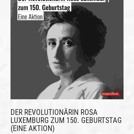
DER REVOLUTIONÄRIN ROSA
LUXEMBURG ZUM 150. GEBURTSTAG
(EINE AKTION)