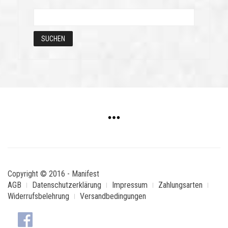
Copyright © 2016 - Manifest
AGB
Datenschutzerklärung
Impressum
Zahlungsarten
Widerrufsbelehrung
Versandbedingungen