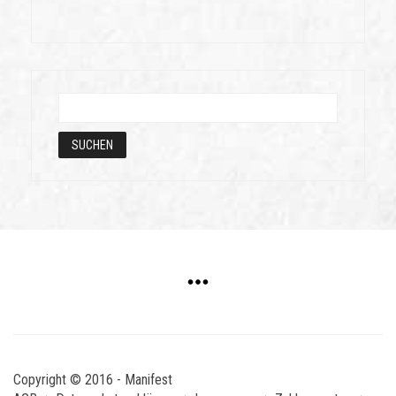
Copyright © 2016 - Manifest