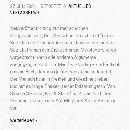
27. JULI 2021 – GEPOSTET IN:
AKTUELLES
,
VERLAGSNEWS
Neuveröffentlichung zur menschlichen
Frühgeschichte „Der Mensch ist zu schlecht für den
Sozialismus!“ Dieses Argument kennen die meisten
Sozialist*innen aus Diskussionen. Meistens wird es
vorgebracht, wenn alle anderen Argumente
ausgegangen sind. Der Manifest-Verlag veröffentlicht
nun ein Buch, dessen Quintessenz eine andere ist:
Der Mensch kann in Freiheit und Gleichheit leben –
und hat es lange Phasen seiner Existenz getan. Von
Sascha Staničić „Frei & Gleich“ heißt das Buch des
Dresdner Lehrers und Sol-Mitglieds Steve Hollasky,
von…
weiterlesen