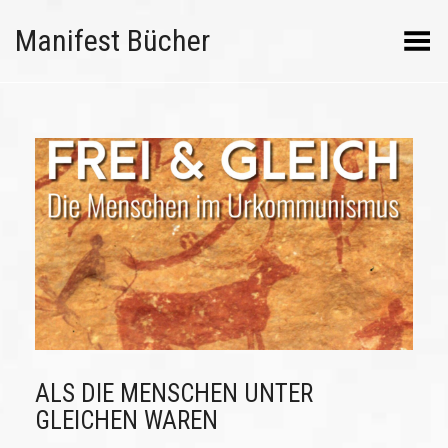
Manifest Bücher
Menü umschalten
ALS DIE MENSCHEN UNTER
GLEICHEN WAREN