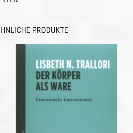
€
11,90
HNLICHE PRODUKTE