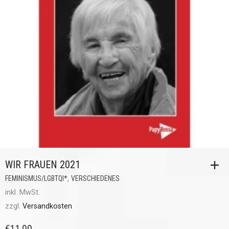
WIR FRAUEN 2021
,
FEMINISMUS/LGBTQI*
VERSCHIEDENES
inkl. MwSt.
zzgl.
Versandkosten