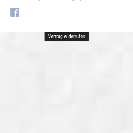
Vertrag widerrufen