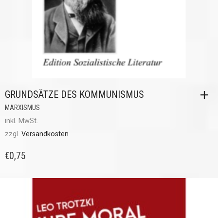
GRUNDSÄTZE DES KOMMUNISMUS
MARXISMUS
inkl. MwSt.
zzgl.
Versandkosten
€
0,75