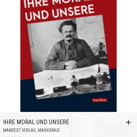
IHRE MORAL UND UNSERE
,
MANIFEST VERLAG
MARXISMUS