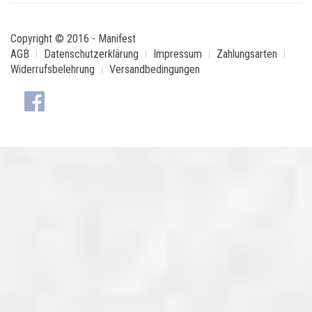
Copyright © 2016 - Manifest
AGB
Datenschutzerklärung
Impressum
Zahlungsarten
Widerrufsbelehrung
Versandbedingungen