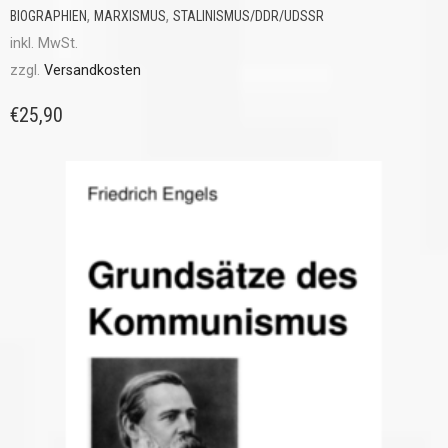
,
,
BIOGRAPHIEN
MARXISMUS
STALINISMUS/DDR/UDSSR
inkl. MwSt.
zzgl.
Versandkosten
€
25,90