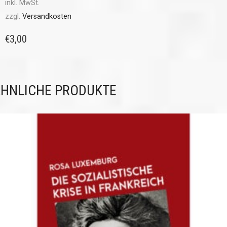
inkl. MwSt.
zzgl.
Versandkosten
€
3,00
HNLICHE PRODUKTE