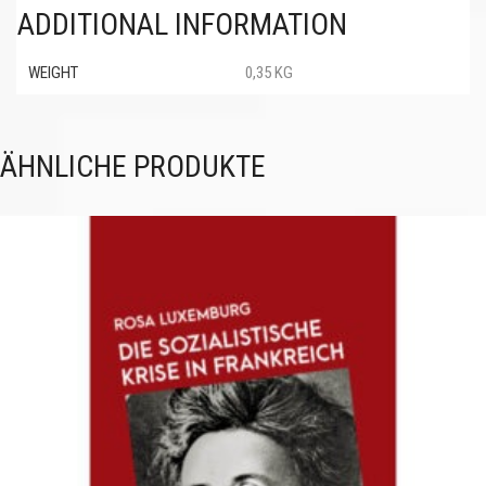
ADDITIONAL INFORMATION
WEIGHT
0,35 KG
ÄHNLICHE PRODUKTE