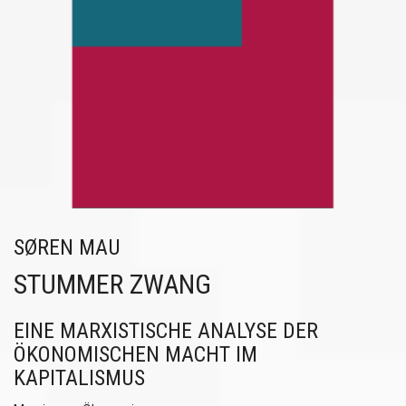
SØREN MAU
STUMMER ZWANG
EINE MARXISTISCHE ANALYSE DER
ÖKONOMISCHEN MACHT IM
KAPITALISMUS