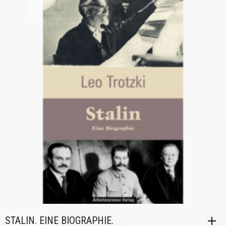
STALIN. EINE BIOGRAPHIE.