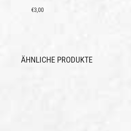
€
3,00
ÄHNLICHE PRODUKTE