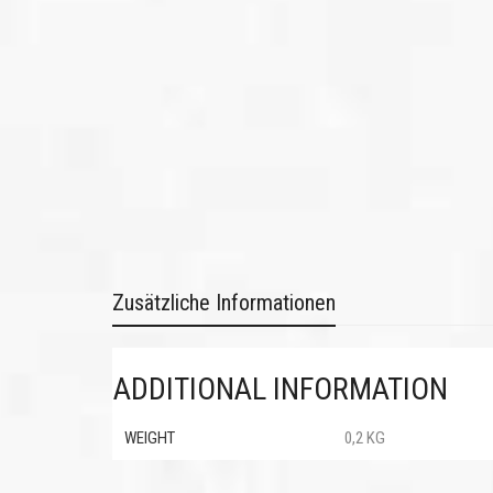
Zusätzliche Informationen
ADDITIONAL INFORMATION
WEIGHT
0,2 KG