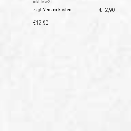
inkl. MwSt.
€
12,90
zzgl.
Versandkosten
€
12,90