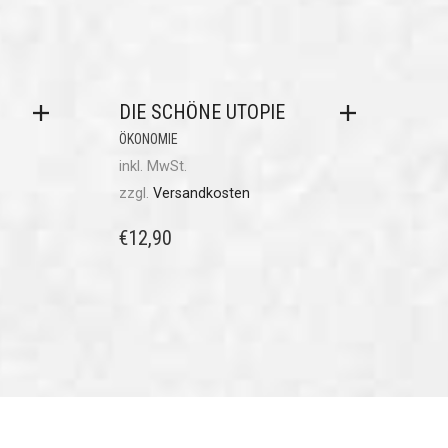
DIE SCHÖNE UTOPIE
ÖKONOMIE
inkl. MwSt.
zzgl.
Versandkosten
€
12,90