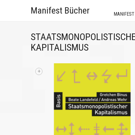
Manifest Bücher
MANIFEST
STAATSMONOPOLISTISCH
KAPITALISMUS
+