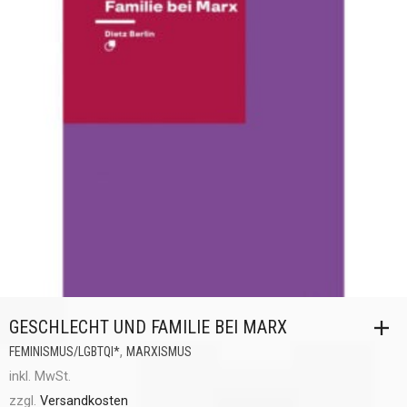
GESCHLECHT UND FAMILIE BEI MARX
,
FEMINISMUS/LGBTQI*
MARXISMUS
inkl. MwSt.
zzgl.
Versandkosten