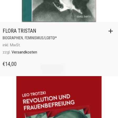
FLORA TRISTAN
,
BIOGRAPHIEN
FEMINISMUS/LGBTQI*
inkl. MwSt.
zzgl.
Versandkosten
€
14,00