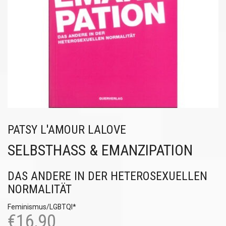
PATSY L'AMOUR LALOVE
SELBSTHASS & EMANZIPATION
DAS ANDERE IN DER HETEROSEXUELLEN
NORMALITÄT
Feminismus/LGBTQI*
€
16,90