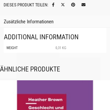
DIESES PRODUKT TEILEN:
Zusätzliche Informationen
ADDITIONAL INFORMATION
WEIGHT
0,31 KG
ÄHNLICHE PRODUKTE