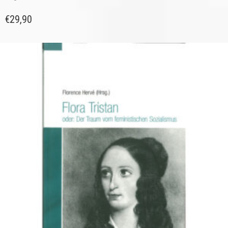
€
29,90