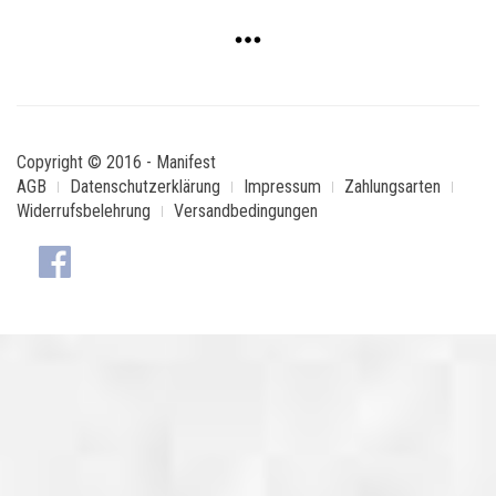
Copyright © 2016 - Manifest
AGB
Datenschutzerklärung
Impressum
Zahlungsarten
Widerrufsbelehrung
Versandbedingungen