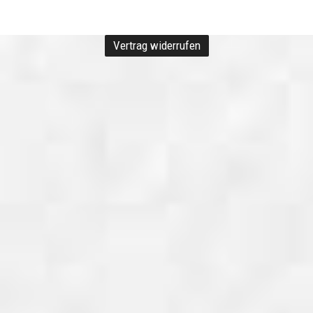
Vertrag widerrufen