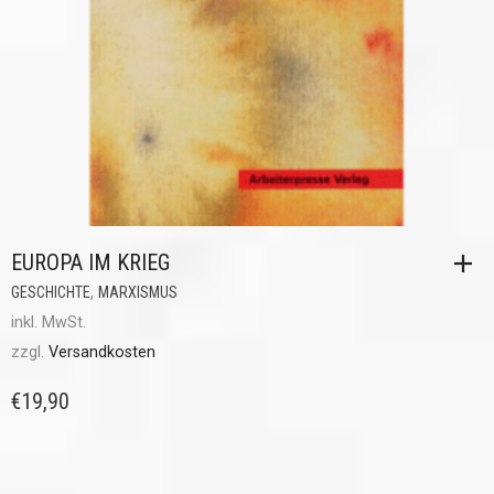
EUROPA IM KRIEG
,
GESCHICHTE
MARXISMUS
inkl. MwSt.
zzgl.
Versandkosten
€
19,90