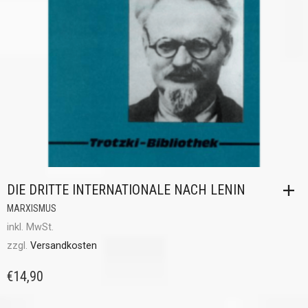
DIE DRITTE INTERNATIONALE NACH LENIN
MARXISMUS
inkl. MwSt.
zzgl.
Versandkosten
€
14,90