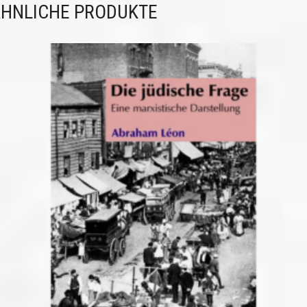
HNLICHE PRODUKTE