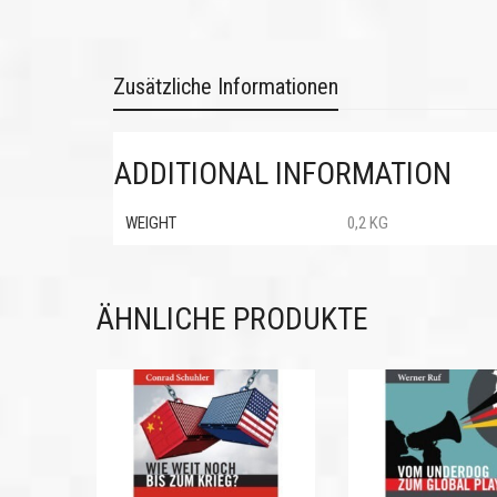
Zusätzliche Informationen
ADDITIONAL INFORMATION
WEIGHT
0,2 KG
ÄHNLICHE PRODUKTE