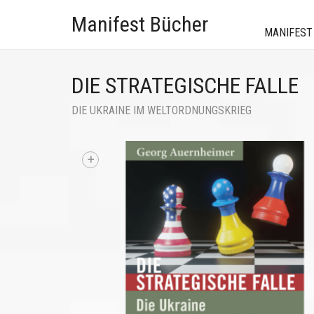
Manifest Bücher
MANIFEST
DIE STRATEGISCHE FALLE
DIE UKRAINE IM WELTORDNUNGSKRIEG
+